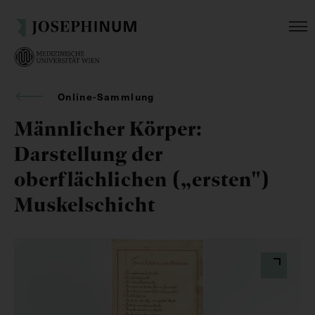
Online-Sammlung
Männlicher Körper:
Darstellung der
oberflächlichen („ersten")
Muskelschicht