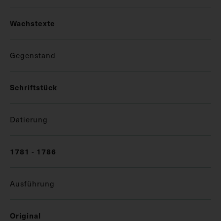
Wachstexte
Gegenstand
Schriftstück
Datierung
1781 - 1786
Ausführung
Original