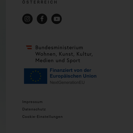
ÖSTERREICH
Impressum
Datenschutz
Cookie-Einstellungen