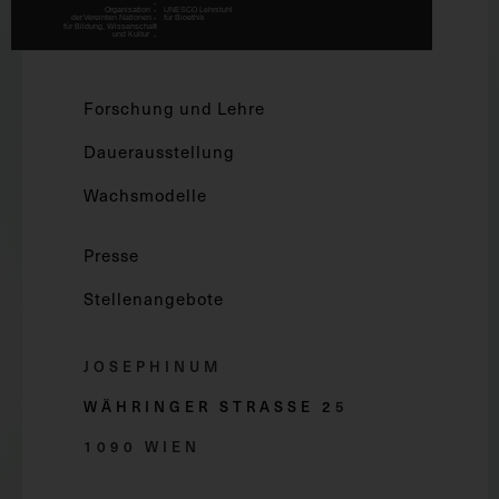
Forschung und Lehre
Dauerausstellung
Wachsmodelle
Presse
Stellenangebote
JOSEPHINUM
WÄHRINGER STRASSE 2
5
1090 WIEN