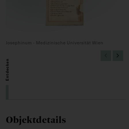
Josephinum - Medizinische Universität Wien
Entdecken
Objektdetails