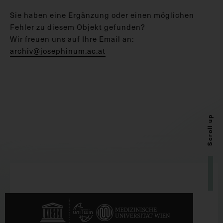
Sie haben eine Ergänzung oder einen möglichen
Fehler zu diesem Objekt gefunden?
Wir freuen uns auf Ihre Email an:
archiv@josephinum.ac.at
Scroll up