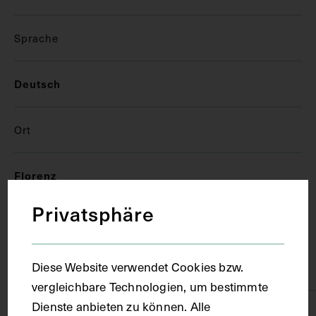
Sprache
Deutsch
Ort
Florenz
Privatsphäre
Material
Diese Website verwendet Cookies bzw.
Papier
vergleichbare Technologien, um bestimmte
Dienste anbieten zu können. Alle
Technik