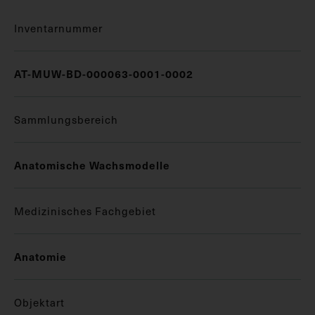
Inventarnummer
AT-MUW-BD-000063-0001-0002
Sammlungsbereich
Anatomische Wachsmodelle
Medizinisches Fachgebiet
Anatomie
Objektart