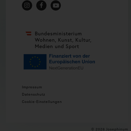
Impressum
Datenschutz
Cookie-Einstellungen
© 2026 Josephinum