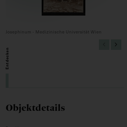
Josephinum - Medizinische Universität Wien
Entdecken
Objektdetails