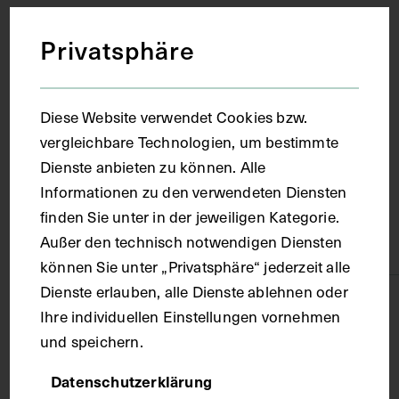
um 1915
Privatsphäre
Ort
Diese Website verwendet Cookies bzw.
Wien
vergleichbare Technologien, um bestimmte
Dienste anbieten zu können. Alle
Material
Informationen zu den verwendeten Diensten
finden Sie unter in der jeweiligen Kategorie.
Außer den technisch notwendigen Diensten
Papier
können Sie unter „Privatsphäre“ jederzeit alle
Dienste erlauben, alle Dienste ablehnen oder
Technik
Ihre individuellen Einstellungen vornehmen
und speichern.
Fotografie
Datenschutzerklärung