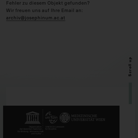
Fehler zu diesem Objekt gefunden?
Wir freuen uns auf Ihre Email an:
archiv@josephinum.ac.at
Scroll up