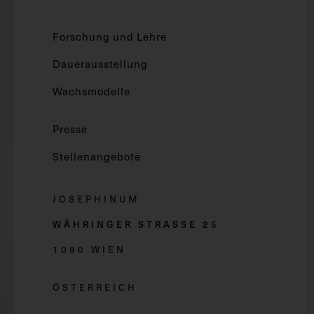
Forschung und Lehre
Dauerausstellung
Wachsmodelle
Presse
Stellenangebote
JOSEPHINUM
WÄHRINGER STRASSE 2
5
1090 WIEN
ÖSTERREICH