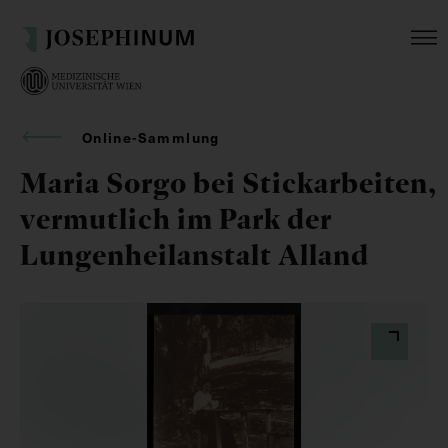
Online-Sammlung
Maria Sorgo bei Stickarbeiten,
vermutlich im Park der
Lungenheilanstalt Alland