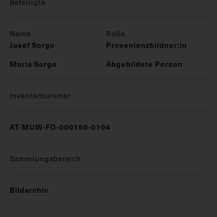
Beteiligte
Name
Rolle
Josef Sorgo
Provenienzbildner:in
Maria Sorgo
Abgebildete Person
Inventarnummer
AT-MUW-FO-000150-0104
Sammlungsbereich
Bildarchiv