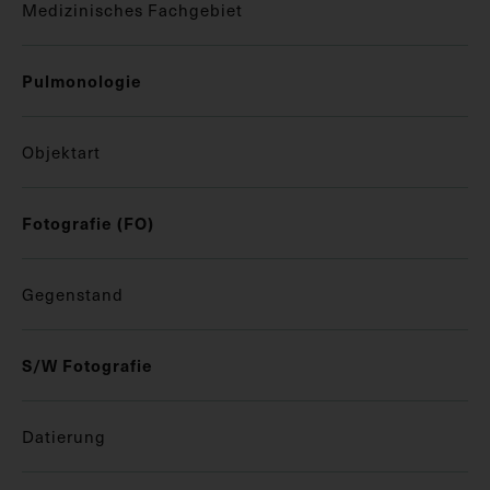
Medizinisches Fachgebiet
Pulmonologie
Objektart
Fotografie (FO)
Gegenstand
S/W Fotografie
Datierung