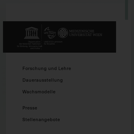
Forschung und Lehre
Dauerausstellung
Wachsmodelle
Presse
Stellenangebote