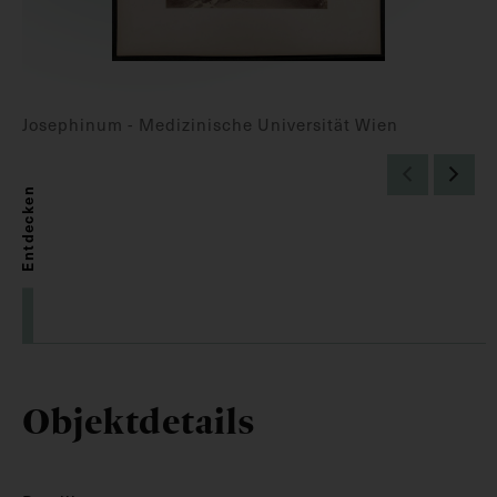
Josephinum - Medizinische Universität Wien
Entdecken
Objektdetails