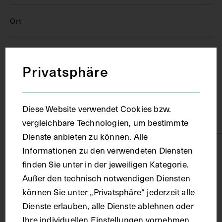
Ort
Wien
Privatsphäre
Material
Diese Website verwendet Cookies bzw.
Papier
vergleichbare Technologien, um bestimmte
Dienste anbieten zu können. Alle
Informationen zu den verwendeten Diensten
Technik
finden Sie unter in der jeweiligen Kategorie.
Außer den technisch notwendigen Diensten
Fotografie
können Sie unter „Privatsphäre“ jederzeit alle
Dienste erlauben, alle Dienste ablehnen oder
Maße
Ihre individuellen Einstellungen vornehmen