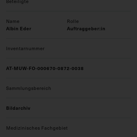
Beteiligte
Name
Rolle
Albin Eder
Auftraggeber:in
Inventarnummer
AT-MUW-FO-000670-0872-0038
Sammlungsbereich
Bildarchiv
Medizinisches Fachgebiet