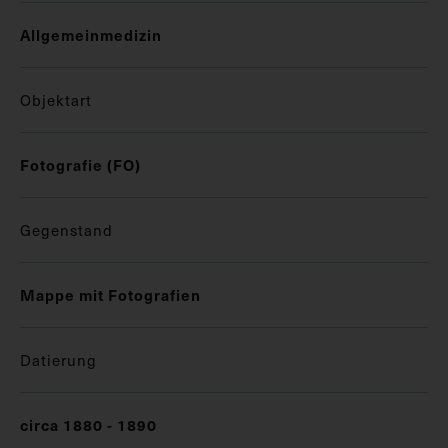
Allgemeinmedizin
Objektart
Fotografie (FO)
Gegenstand
Mappe mit Fotografien
Datierung
circa 1880 - 1890