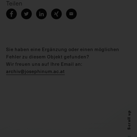
Teilen
Sie haben eine Ergänzung oder einen möglichen
Fehler zu diesem Objekt gefunden?
Wir freuen uns auf Ihre Email an:
archiv@josephinum.ac.at
Scroll up