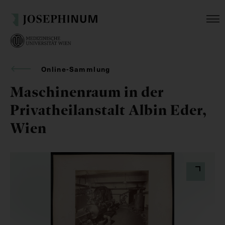
Online-Sammlung
Maschinenraum in der
Privatheilanstalt Albin Eder,
Wien