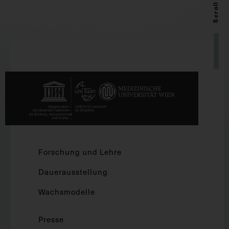
Scroll up
Forschung und Lehre
Dauerausstellung
Wachsmodelle
Presse