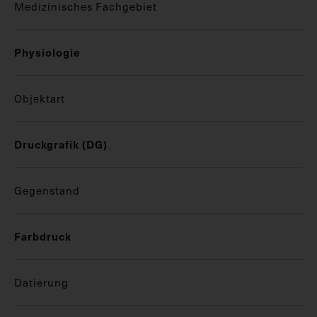
Medizinisches Fachgebiet
Physiologie
Objektart
Druckgrafik (DG)
Gegenstand
Farbdruck
Datierung