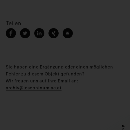
Teilen
Sie haben eine Ergänzung oder einen möglichen
Fehler zu diesem Objekt gefunden?
Wir freuen uns auf Ihre Email an:
archiv@josephinum.ac.at