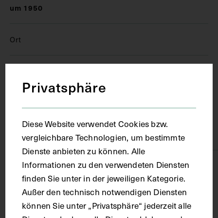
um 1950
Ort
Paris
Privatsphäre
Material
Diese Website verwendet Cookies bzw.
Papier
vergleichbare Technologien, um bestimmte
Dienste anbieten zu können. Alle
Informationen zu den verwendeten Diensten
Technik
finden Sie unter in der jeweiligen Kategorie.
Außer den technisch notwendigen Diensten
Farbdruck
können Sie unter „Privatsphäre“ jederzeit alle