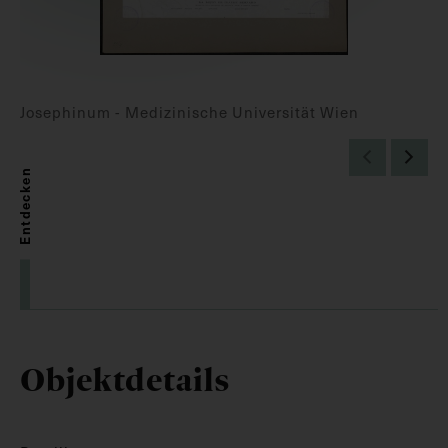
Josephinum - Medizinische Universität Wien
Entdecken
Objektdetails