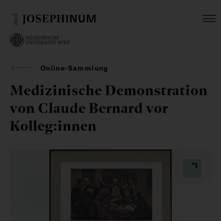
Online-Sammlung
Medizinische Demonstration
von Claude Bernard vor
Kolleg:innen