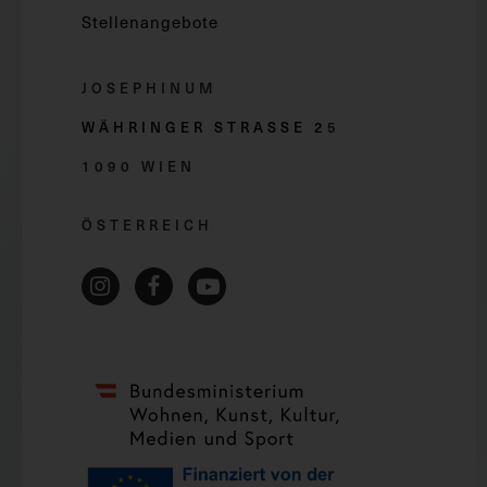
Stellenangebote
JOSEPHINUM
WÄHRINGER STRASSE 2
5
1090 WIEN
ÖSTERREICH