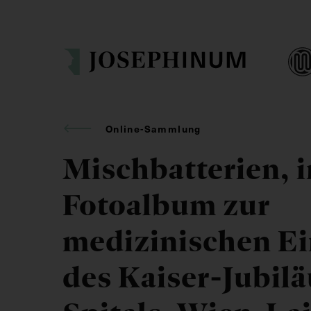
Online-Sammlung
Mischbatterien, 
Fotoalbum zur
medizinischen Ei
des Kaiser-Jubil