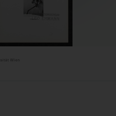
sität Wien