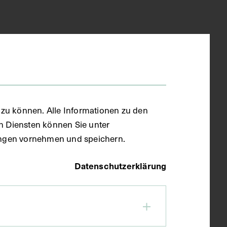
zu können. Alle Informationen zu den
en Diensten können Sie unter
llungen vornehmen und speichern.
Datenschutzerklärung