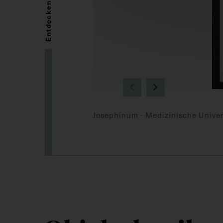
Entdecken
Josephinum - Medizinische Univer