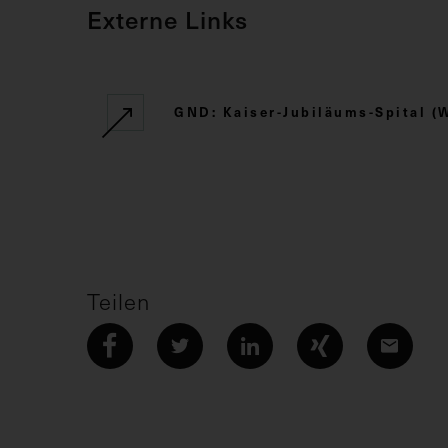
Externe Links
GND: Kaiser-Jubiläums-Spital (
Teilen