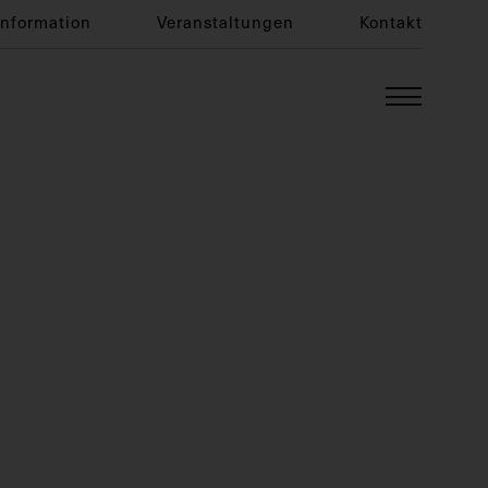
Information
Veranstaltungen
Kontakt