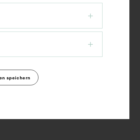
en speichern