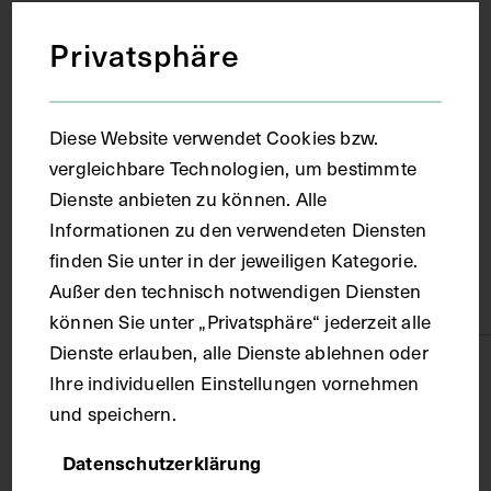
1960
Privatsphäre
Ort
Diese Website verwendet Cookies bzw.
Wien
vergleichbare Technologien, um bestimmte
Dienste anbieten zu können. Alle
Informationen zu den verwendeten Diensten
Material
finden Sie unter in der jeweiligen Kategorie.
Außer den technisch notwendigen Diensten
Papier
können Sie unter „Privatsphäre“ jederzeit alle
Dienste erlauben, alle Dienste ablehnen oder
Technik
Ihre individuellen Einstellungen vornehmen
und speichern.
Fotografie
Datenschutzerklärung