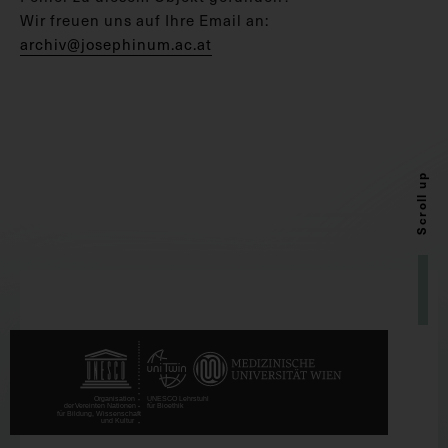
Wir freuen uns auf Ihre Email an:
archiv@josephinum.ac.at
Scroll up