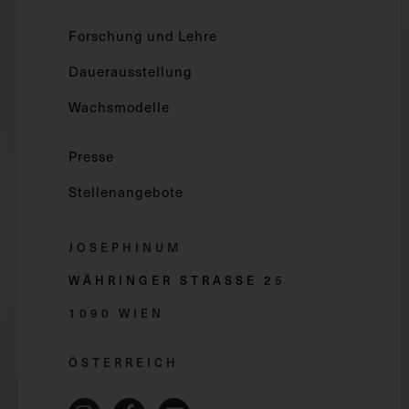
Forschung und Lehre
Dauerausstellung
Wachsmodelle
Presse
Stellenangebote
JOSEPHINUM
WÄHRINGER STRASSE 2
5
1090 WIEN
ÖSTERREICH