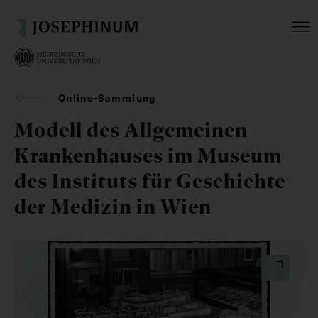
Online-Sammlung
Modell des Allgemeinen
Krankenhauses im Museum
des Instituts für Geschichte
der Medizin in Wien