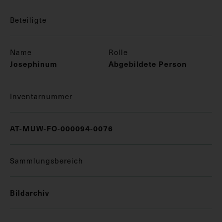
Beteiligte
Name
Rolle
Josephinum
Abgebildete Person
Inventarnummer
AT-MUW-FO-000094-0076
Sammlungsbereich
Bildarchiv