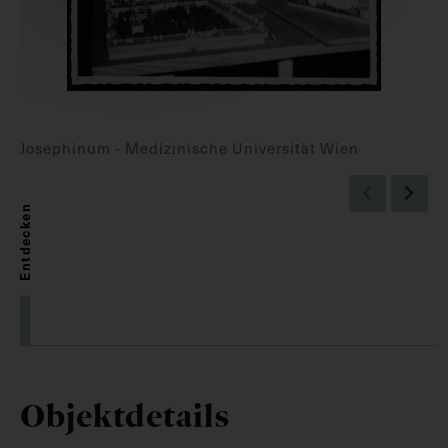
Josephinum - Medizinische Universität Wien
Entdecken
Objektdetails