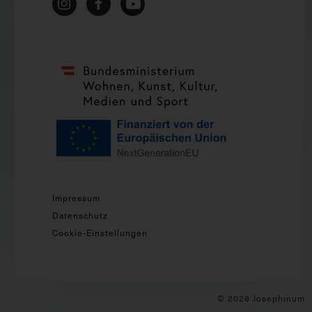
Impressum
Datenschutz
Cookie-Einstellungen
© 2026 Josephinum