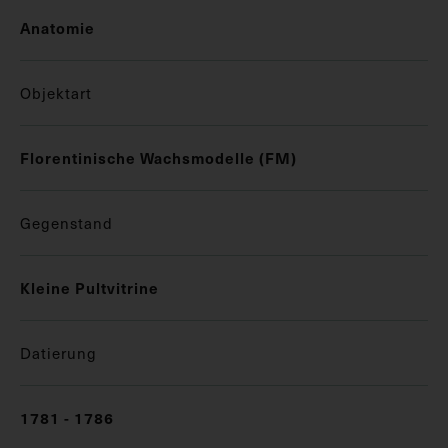
Anatomie
Objektart
Florentinische Wachsmodelle (FM)
Gegenstand
Kleine Pultvitrine
Datierung
1781 - 1786