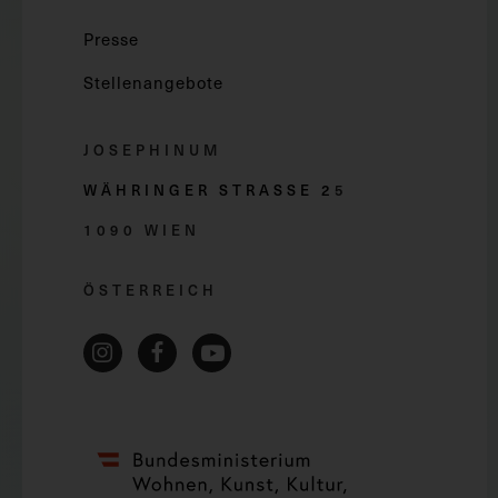
Presse
Stellenangebote
JOSEPHINUM
WÄHRINGER STRASSE 2
5
1090 WIEN
ÖSTERREICH