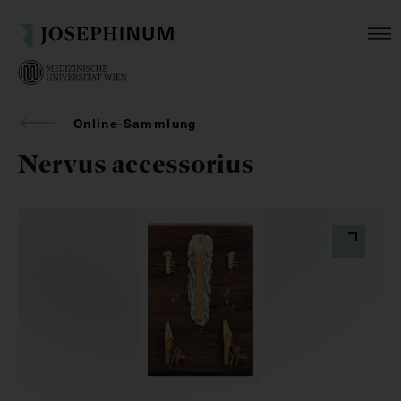
Online-Sammlung
Nervus accessorius