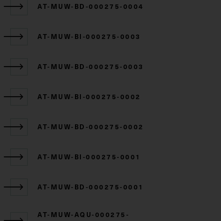
AT-MUW-BD-000275-0004
AT-MUW-BI-000275-0003
AT-MUW-BD-000275-0003
AT-MUW-BI-000275-0002
AT-MUW-BD-000275-0002
AT-MUW-BI-000275-0001
AT-MUW-BD-000275-0001
AT-MUW-AQU-000275-