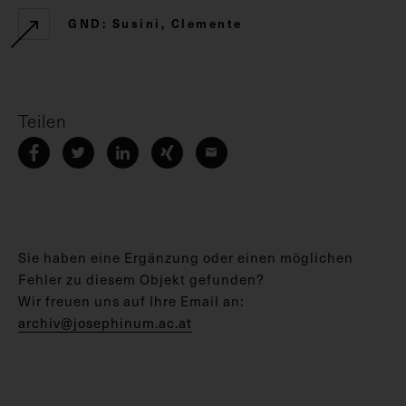
GND: Susini, Clemente
Teilen
Sie haben eine Ergänzung oder einen möglichen
Fehler zu diesem Objekt gefunden?
Wir freuen uns auf Ihre Email an:
archiv@josephinum.ac.at