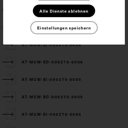
AT-MUW-AQU-000275-000001
Alle Dienste ablehnen
AT-MUW-BD-000275-0007
Einstellungen speichern
AT-MUW-BI-000275-0006
AT-MUW-BD-000275-0006
AT-MUW-BI-000275-0005
AT-MUW-BD-000275-0005
AT-MUW-BI-000275-0004