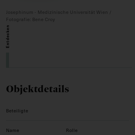
Josephinum - Medizinische Universität Wien /
Fotografie: Bene Croy
Entdecken
Objektdetails
Beteiligte
Name
Rolle