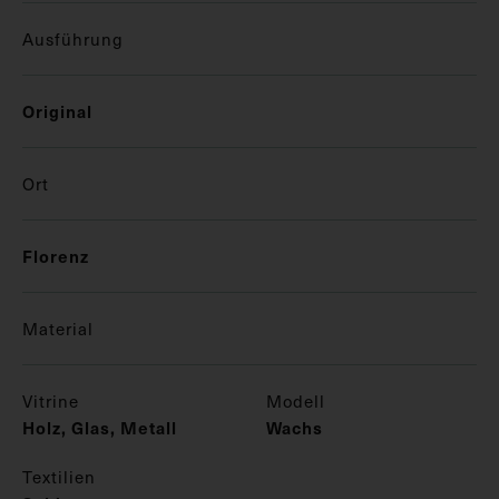
Ausführung
Original
Ort
Florenz
Material
Vitrine
Modell
Holz, Glas, Metall
Wachs
Textilien