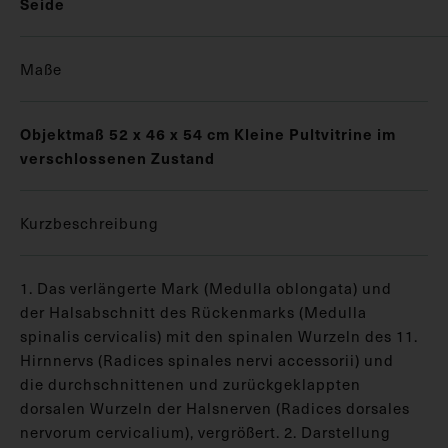
Seide
Maße
Objektmaß 52 x 46 x 54 cm Kleine Pultvitrine im
verschlossenen Zustand
Kurzbeschreibung
1. Das verlängerte Mark (Medulla oblongata) und
der Halsabschnitt des Rückenmarks (Medulla
spinalis cervicalis) mit den spinalen Wurzeln des 11.
Hirnnervs (Radices spinales nervi accessorii) und
die durchschnittenen und zurückgeklappten
dorsalen Wurzeln der Halsnerven (Radices dorsales
nervorum cervicalium), vergrößert. 2. Darstellung