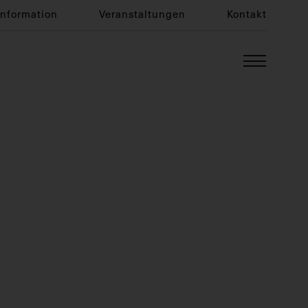
Information
Veranstaltungen
Kontakt