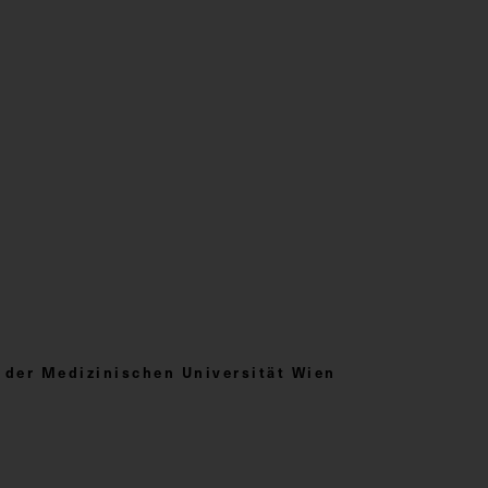
er Medizinischen Universität Wien