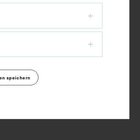
en speichern