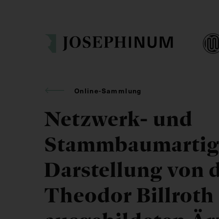
Online-Sammlung
Netzwerk- und
Stammbaumartig
Darstellung von 
Theodor Billroth