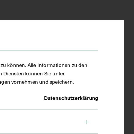
zu können. Alle Informationen zu den
en Diensten können Sie unter
llungen vornehmen und speichern.
Datenschutzerklärung