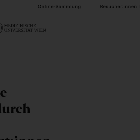
Online-Sammlung
Besucher:innen 
e
durch