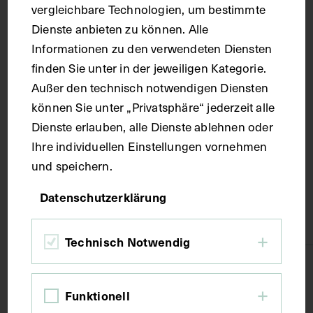
vergleichbare Technologien, um bestimmte
Dienste anbieten zu können. Alle
Original
Informationen zu den verwendeten Diensten
finden Sie unter in der jeweiligen Kategorie.
Ort
Außer den technisch notwendigen Diensten
können Sie unter „Privatsphäre“ jederzeit alle
Dienste erlauben, alle Dienste ablehnen oder
Wien
Ihre individuellen Einstellungen vornehmen
und speichern.
Material
Datenschutzerklärung
Papier
Technisch Notwendig
Technik
Funktionell
Zeichnung