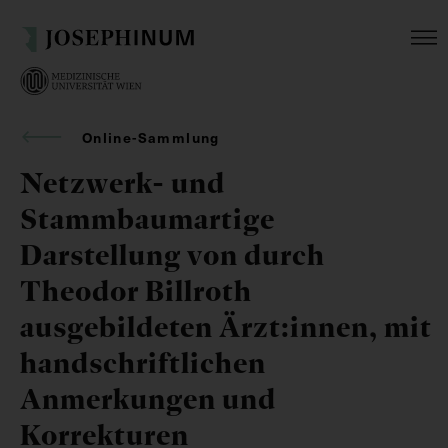
Online-Sammlung
Netzwerk- und
Stammbaumartige
Darstellung von durch
Theodor Billroth
ausgebildeten Ärzt:innen, mit
handschriftlichen
Anmerkungen und
Korrekturen