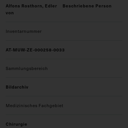
Alfons Rosthorn, Edler
Beschriebene Person
von
Inventarnummer
AT-MUW-ZE-000258-0033
Sammlungsbereich
Bildarchiv
Medizinisches Fachgebiet
Chirurgie