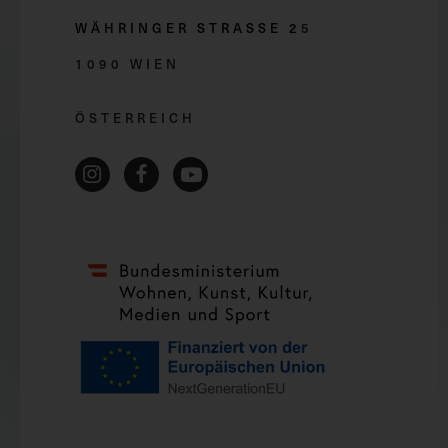
WÄHRINGER STRASSE 2
5
1090 WIEN
ÖSTERREICH