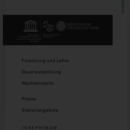
Forschung und Lehre
Dauerausstellung
Wachsmodelle
Presse
Stellenangebote
JOSEPHINUM