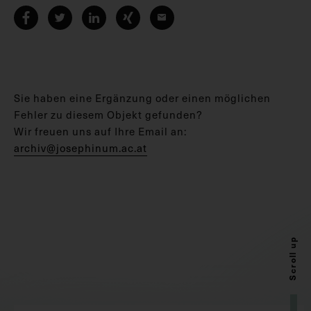
Sie haben eine Ergänzung oder einen möglichen
Fehler zu diesem Objekt gefunden?
Wir freuen uns auf Ihre Email an:
archiv@josephinum.ac.at
Scroll up