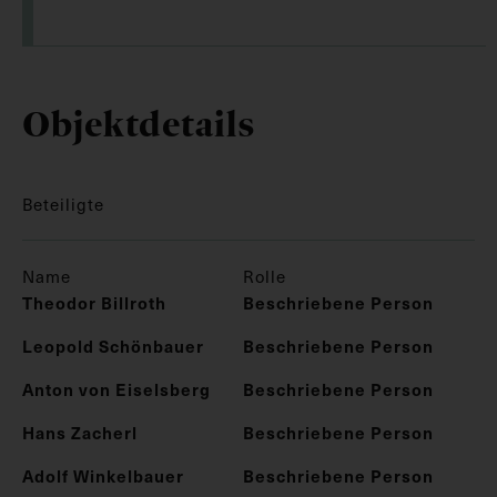
Objektdetails
Beteiligte
Name
Rolle
Theodor Billroth
Beschriebene Person
Leopold Schönbauer
Beschriebene Person
Anton von Eiselsberg
Beschriebene Person
Hans Zacherl
Beschriebene Person
Adolf Winkelbauer
Beschriebene Person