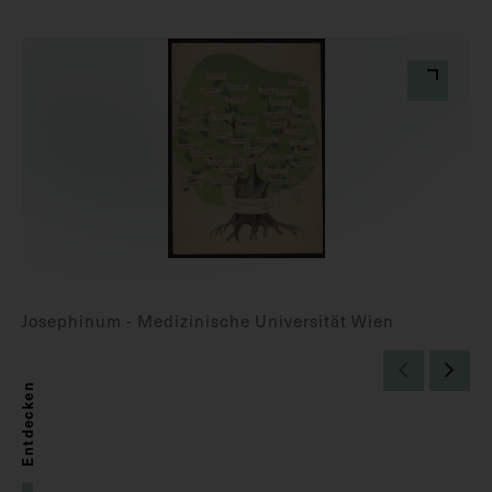
Josephinum - Medizinische Universität Wien
Entdecken