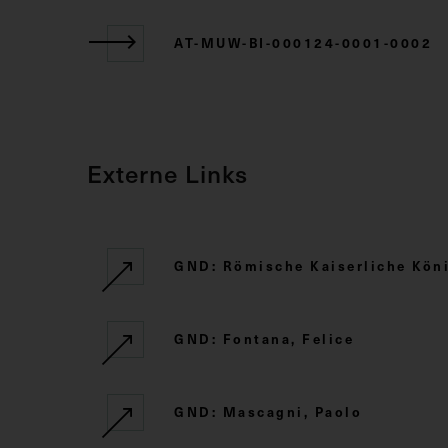
AT-MUW-BI-000124-0001-0002
Externe Links
GND: Römische Kaiserliche Kö
GND: Fontana, Felice
GND: Mascagni, Paolo