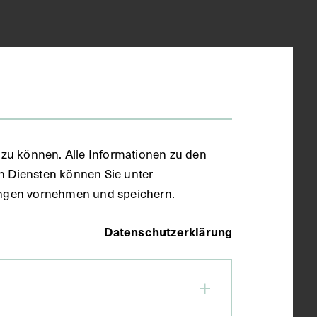
zu können. Alle Informationen zu den
en Diensten können Sie unter
llungen vornehmen und speichern.
Datenschutzerklärung