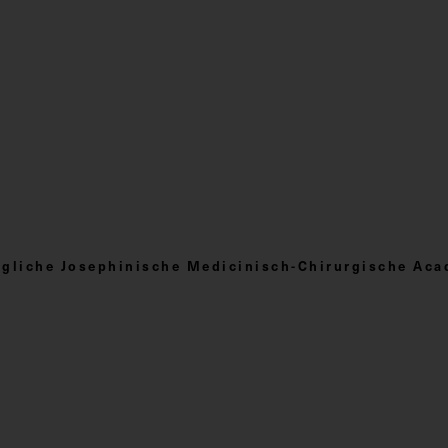
nigliche Josephinische Medicinisch-Chirurgische Ac