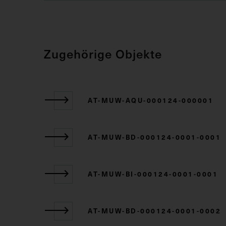
Zugehörige Objekte
AT-MUW-AQU-000124-000001
AT-MUW-BD-000124-0001-0001
AT-MUW-BI-000124-0001-0001
AT-MUW-BD-000124-0001-0002