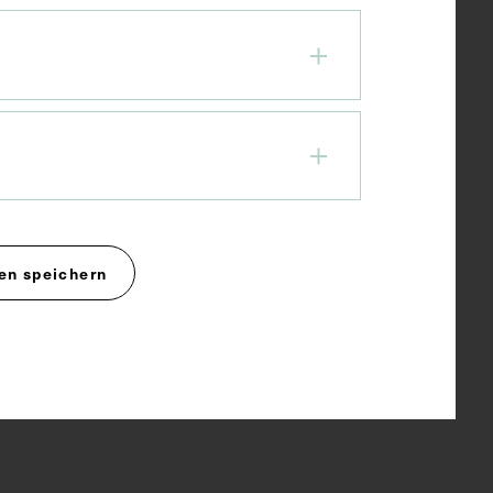
en speichern