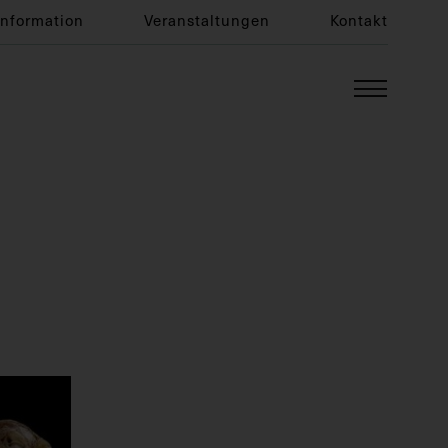
Information
Veranstaltungen
Kontakt