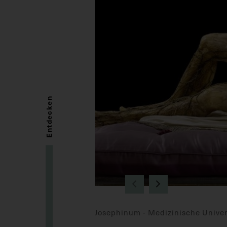
Entdecken
Josephinum - Medizinische Univers