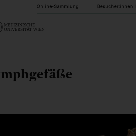
Online-Sammlung
Besucher:innen 
Lymphgefäße