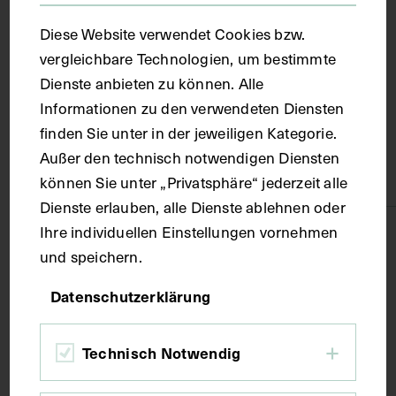
Ort
Diese Website verwendet Cookies bzw.
vergleichbare Technologien, um bestimmte
Wien
Dienste anbieten zu können. Alle
Informationen zu den verwendeten Diensten
Material
finden Sie unter in der jeweiligen Kategorie.
Außer den technisch notwendigen Diensten
Papier
können Sie unter „Privatsphäre“ jederzeit alle
Dienste erlauben, alle Dienste ablehnen oder
Ihre individuellen Einstellungen vornehmen
Technik
und speichern.
Fotografie
Datenschutzerklärung
Maße
Technisch Notwendig