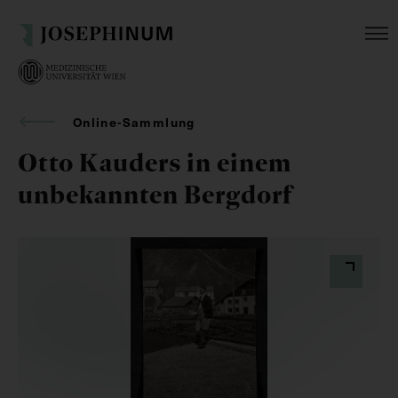
Online-Sammlung
Otto Kauders in einem
unbekannten Bergdorf