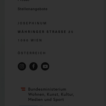
Stellenangebote
JOSEPHINUM
WÄHRINGER STRASSE 2
5
1090 WIEN
ÖSTERREICH