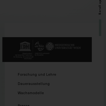
Scroll up
Forschung und Lehre
Dauerausstellung
Wachsmodelle
Presse