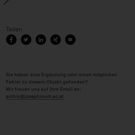
Teilen
Sie haben eine Ergänzung oder einen möglichen
Fehler zu diesem Objekt gefunden?
Wir freuen uns auf Ihre Email an:
archiv@josephinum.ac.at