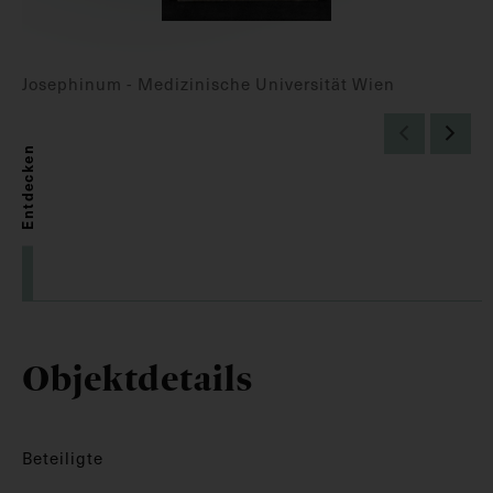
Josephinum - Medizinische Universität Wien
Entdecken
Objektdetails
Beteiligte