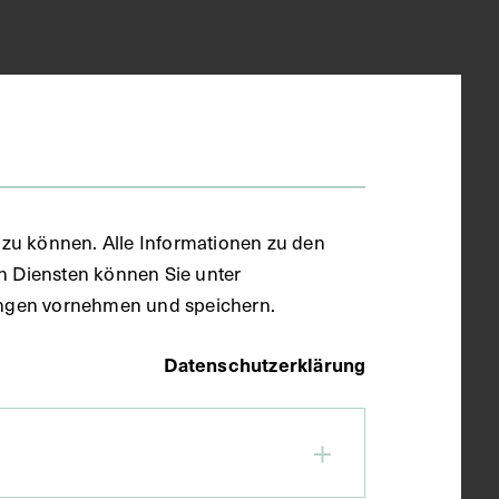
zu können. Alle Informationen zu den
en Diensten können Sie unter
llungen vornehmen und speichern.
Datenschutzerklärung