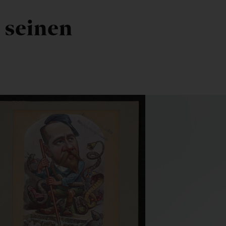
 seinen