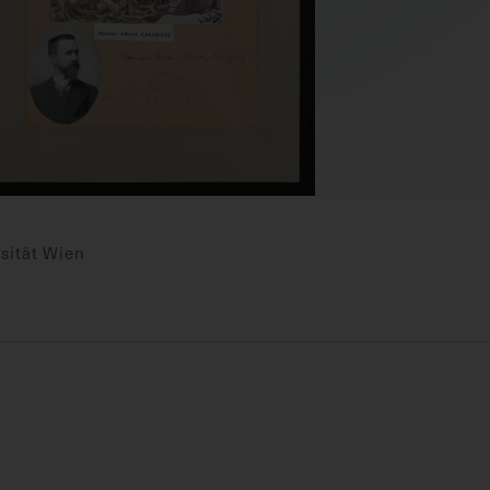
sität Wien