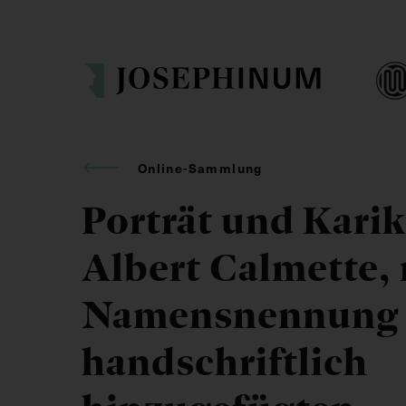
Online-Sammlung
Porträt und Kari
Albert Calmette, 
Namensnennung
handschriftlich