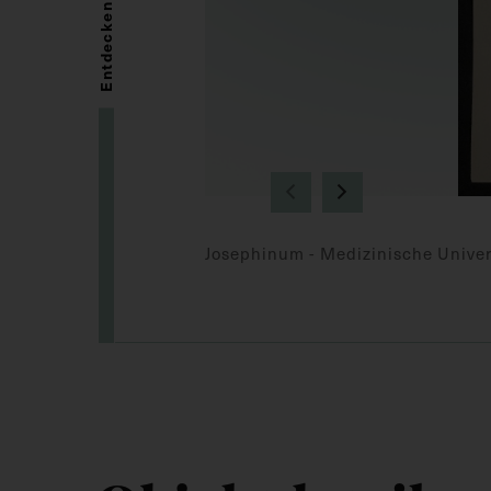
Entdecken
Josephinum - Medizinische Univer