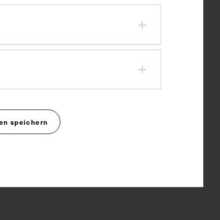
en speichern