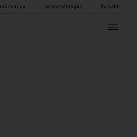
Information
Veranstaltungen
Kontakt