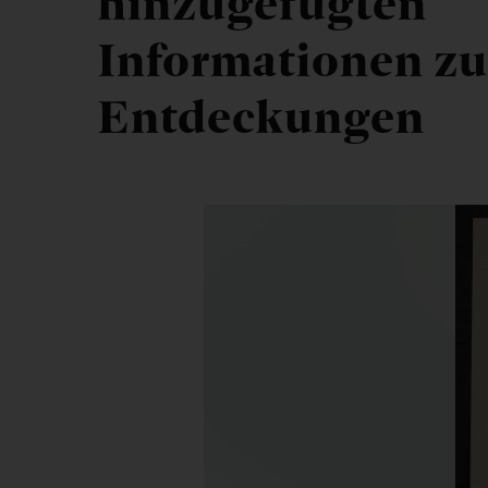
hinzugefügten
Informationen zu
Entdeckungen