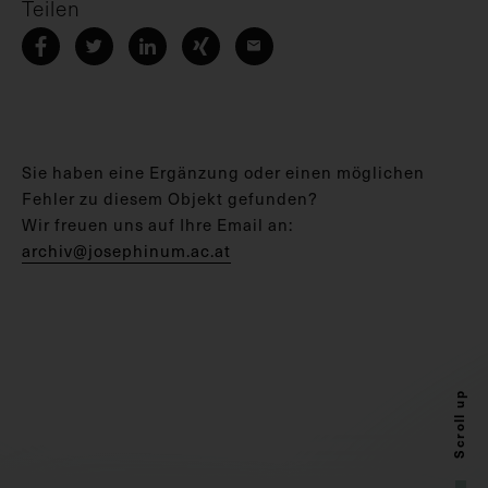
Teilen
Sie haben eine Ergänzung oder einen möglichen
Fehler zu diesem Objekt gefunden?
Wir freuen uns auf Ihre Email an:
archiv@josephinum.ac.at
Scroll up