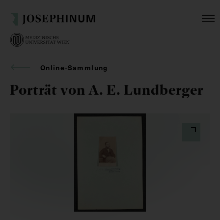
Online-Sammlung
Porträt von A. E. Lundberger