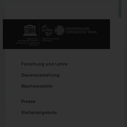
Forschung und Lehre
Dauerausstellung
Wachsmodelle
Presse
Stellenangebote