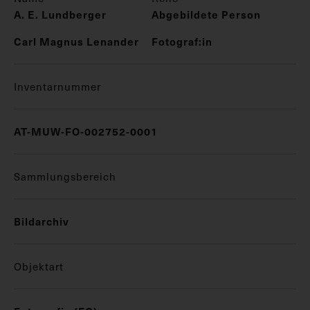
A. E. Lundberger
Abgebildete Person
Carl Magnus Lenander
Fotograf:in
Inventarnummer
AT-MUW-FO-002752-0001
Sammlungsbereich
Bildarchiv
Objektart