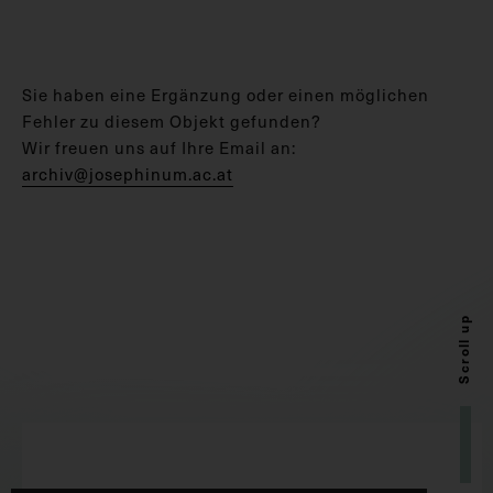
Sie haben eine Ergänzung oder einen möglichen
Fehler zu diesem Objekt gefunden?
Wir freuen uns auf Ihre Email an:
archiv@josephinum.ac.at
Scroll up