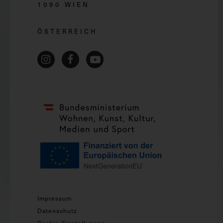
1090 WIEN
ÖSTERREICH
Impressum
Datenschutz