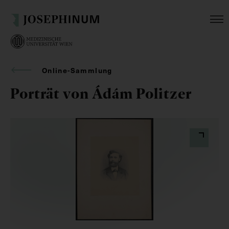
Online-Sammlung
Porträt von Ádám Politzer