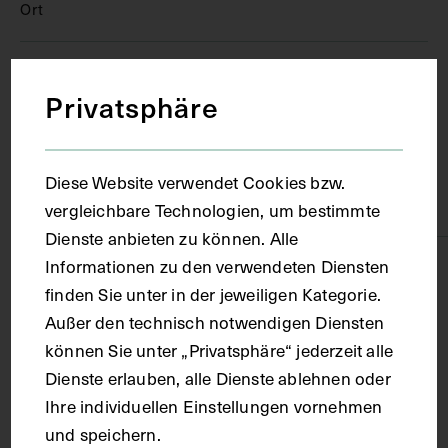
Ort
Wien
Privatsphäre
Material
Diese Website verwendet Cookies bzw.
Papier
vergleichbare Technologien, um bestimmte
Dienste anbieten zu können. Alle
Informationen zu den verwendeten Diensten
Technik
finden Sie unter in der jeweiligen Kategorie.
Außer den technisch notwendigen Diensten
Lithografie
können Sie unter „Privatsphäre“ jederzeit alle
Dienste erlauben, alle Dienste ablehnen oder
Maße
Ihre individuellen Einstellungen vornehmen
und speichern.