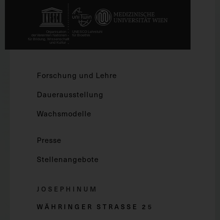
Forschung und Lehre
Dauerausstellung
Wachsmodelle
Presse
Stellenangebote
JOSEPHINUM
WÄHRINGER STRASSE 2
5