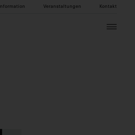
Information
Veranstaltungen
Kontakt