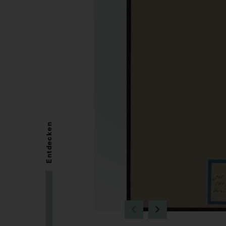
Entdecken