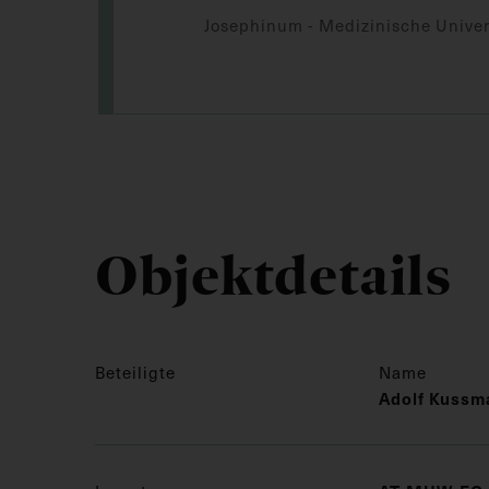
Josephinum - Medizinische Univer
Objektdetails
Beteiligte
Name
Adolf Kussm