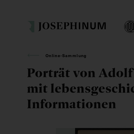
Online-Sammlung
Porträt von Adol
mit lebensgeschi
Informationen