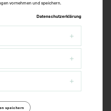
llungen vornehmen und speichern.
Datenschutzerklärung
en speichern