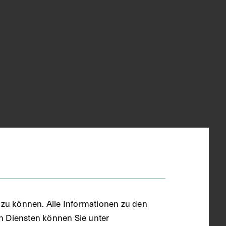
zu können. Alle Informationen zu den
en Diensten können Sie unter