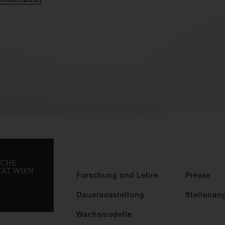
Forschung und Lehre
Presse
Dauerausstellung
Stellenan
Wachsmodelle