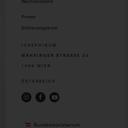
Wachsmodelle
Presse
Stellenangebote
JOSEPHINUM
WÄHRINGER STRASSE 2
5
1090 WIEN
ÖSTERREICH