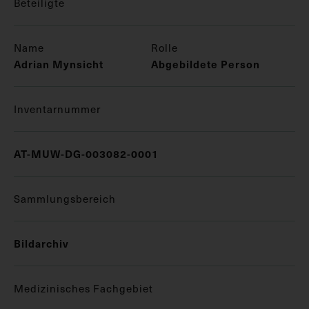
Beteiligte
Name
Rolle
Adrian Mynsicht
Abgebildete Person
Inventarnummer
AT-MUW-DG-003082-0001
Sammlungsbereich
Bildarchiv
Medizinisches Fachgebiet