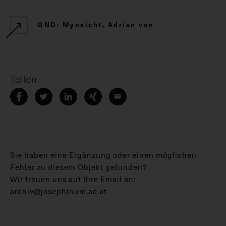
GND: Mynsicht, Adrian von
Teilen
Sie haben eine Ergänzung oder einen möglichen
Fehler zu diesem Objekt gefunden?
Wir freuen uns auf Ihre Email an:
archiv@josephinum.ac.at