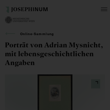
Online-Sammlung
Porträt von Adrian Mysnicht,
mit lebensgeschichtlichen
Angaben