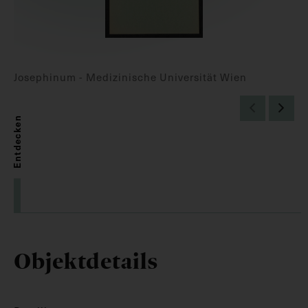
Josephinum - Medizinische Universität Wien
Entdecken
Objektdetails