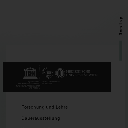
Scroll up
Forschung und Lehre
Dauerausstellung