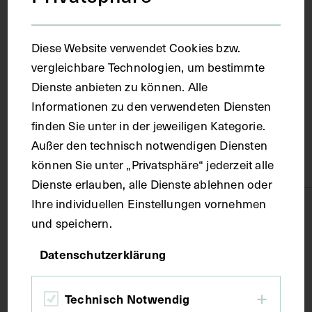
Ort
Diese Website verwendet Cookies bzw.
vergleichbare Technologien, um bestimmte
Wien
Dienste anbieten zu können. Alle
Informationen zu den verwendeten Diensten
Material
finden Sie unter in der jeweiligen Kategorie.
Außer den technisch notwendigen Diensten
können Sie unter „Privatsphäre“ jederzeit alle
Karton
Dienste erlauben, alle Dienste ablehnen oder
Ihre individuellen Einstellungen vornehmen
Technik
und speichern.
Datenschutzerklärung
Druck
Technisch Notwendig
Maße