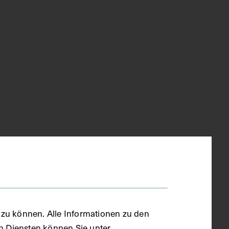
zu können. Alle Informationen zu den
en Diensten können Sie unter