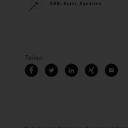
GND: Bassi, Agostino
Teilen