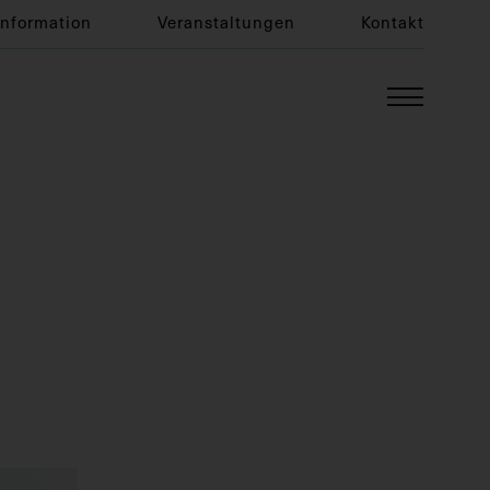
Information
Veranstaltungen
Kontakt