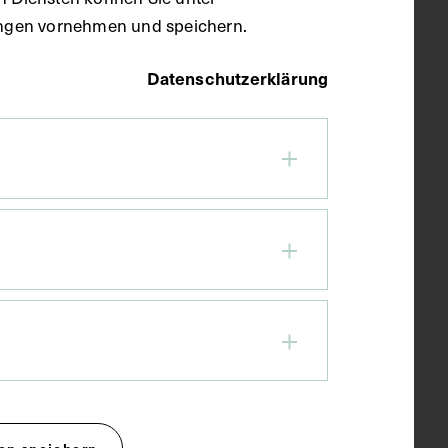
llungen vornehmen und speichern.
Datenschutzerklärung
en speichern