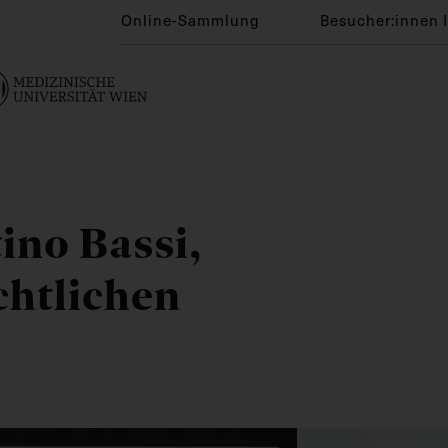
Online-Sammlung
Besucher:innen 
ino Bassi,
chtlichen