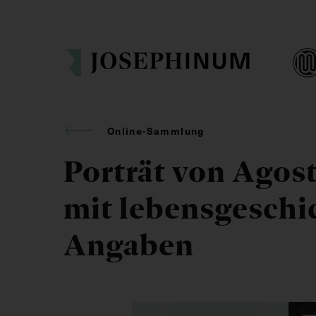
Online-Sammlung
Porträt von Agost
mit lebensgeschi
Angaben