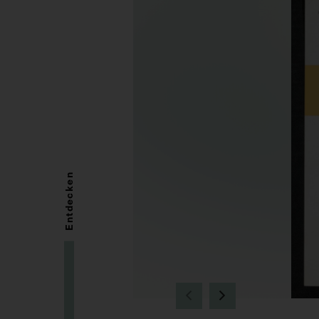
Entdecken