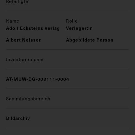
Beteiligte
Name
Rolle
Adolf Ecksteins Verlag
Verleger:in
Albert Neisser
Abgebildete Person
Inventarnummer
AT-MUW-DG-003111-0004
Sammlungsbereich
Bildarchiv