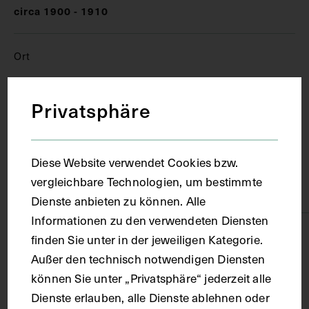
circa 1900 - 1910
Ort
Berlin
Privatsphäre
Material
Diese Website verwendet Cookies bzw.
vergleichbare Technologien, um bestimmte
Papier
Dienste anbieten zu können. Alle
Informationen zu den verwendeten Diensten
Technik
finden Sie unter in der jeweiligen Kategorie.
Außer den technisch notwendigen Diensten
können Sie unter „Privatsphäre“ jederzeit alle
Heliogravüre
Dienste erlauben, alle Dienste ablehnen oder