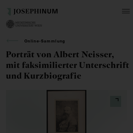
Online-Sammlung
Porträt von Albert Neisser,
mit faksimilierter Unterschrift
und Kurzbiografie