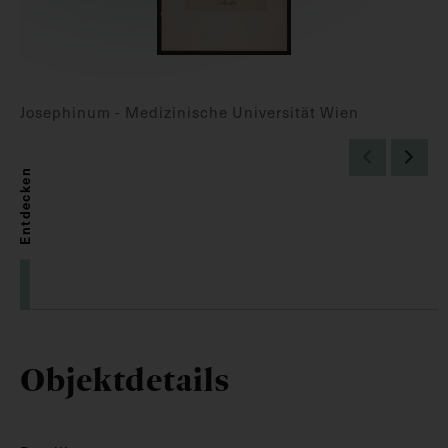
Josephinum - Medizinische Universität Wien
Entdecken
Objektdetails