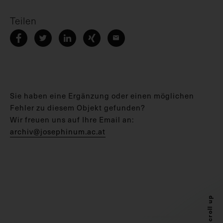
Teilen
Sie haben eine Ergänzung oder einen möglichen
Fehler zu diesem Objekt gefunden?
Wir freuen uns auf Ihre Email an:
archiv@josephinum.ac.at
Scroll up