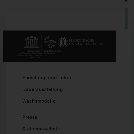
Forschung und Lehre
Dauerausstellung
Wachsmodelle
Presse
Stellenangebote