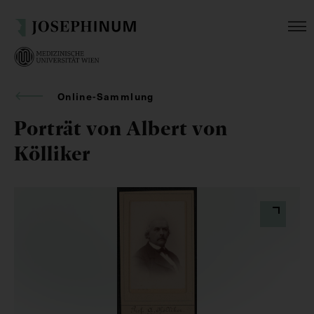
Online-Sammlung
Porträt von Albert von
Kölliker