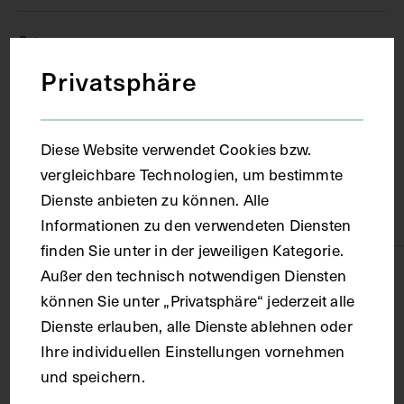
Ort
Privatsphäre
Würzburg
Diese Website verwendet Cookies bzw.
Material
vergleichbare Technologien, um bestimmte
Dienste anbieten zu können. Alle
Papier
Informationen zu den verwendeten Diensten
finden Sie unter in der jeweiligen Kategorie.
Außer den technisch notwendigen Diensten
Technik
können Sie unter „Privatsphäre“ jederzeit alle
Dienste erlauben, alle Dienste ablehnen oder
Fotografie
Ihre individuellen Einstellungen vornehmen
und speichern.
Maße