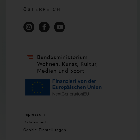
ÖSTERREICH
Impressum
Datenschutz
Cookie-Einstellungen