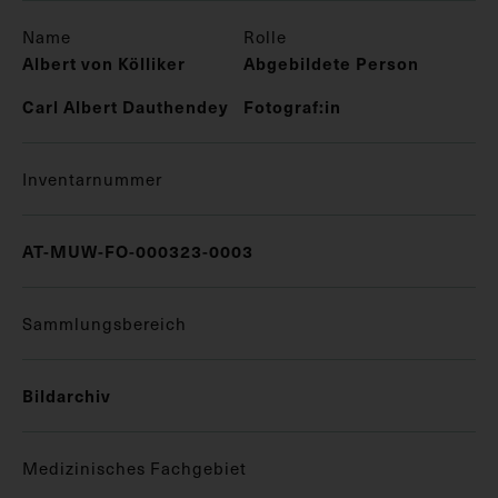
Name
Rolle
Albert von Kölliker
Abgebildete Person
Carl Albert Dauthendey
Fotograf:in
Inventarnummer
AT-MUW-FO-000323-0003
Sammlungsbereich
Bildarchiv
Medizinisches Fachgebiet