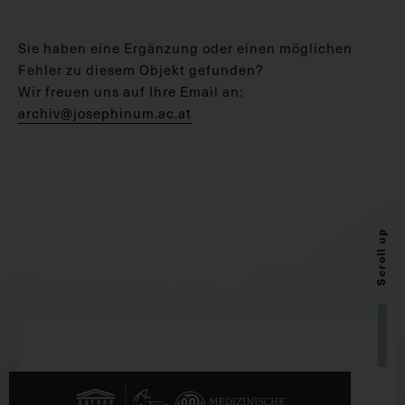
Sie haben eine Ergänzung oder einen möglichen
Fehler zu diesem Objekt gefunden?
Wir freuen uns auf Ihre Email an:
archiv@josephinum.ac.at
Scroll up