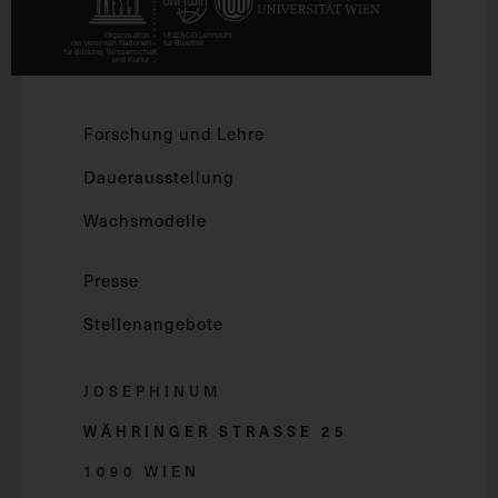
Forschung und Lehre
Dauerausstellung
Wachsmodelle
Presse
Stellenangebote
JOSEPHINUM
WÄHRINGER STRASSE 2
5
1090 WIEN