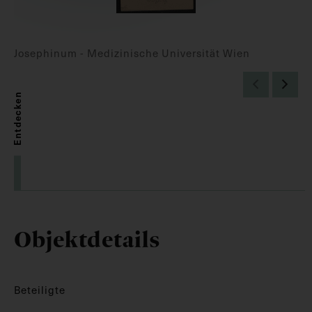
Josephinum - Medizinische Universität Wien
Entdecken
Objektdetails
Beteiligte