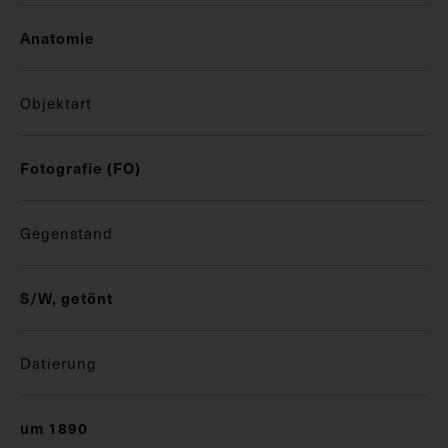
Anatomie
Objektart
Fotografie (FO)
Gegenstand
S/W, getönt
Datierung
um 1890