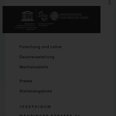
Forschung und Lehre
Dauerausstellung
Wachsmodelle
Presse
Stellenangebote
JOSEPHINUM