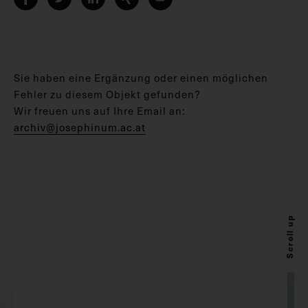
Sie haben eine Ergänzung oder einen möglichen
Fehler zu diesem Objekt gefunden?
Wir freuen uns auf Ihre Email an:
archiv@josephinum.ac.at
Scroll up