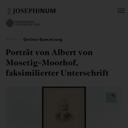
Online-Sammlung
Porträt von Albert von
Mosetig-Moorhof,
faksimilierter Unterschrift