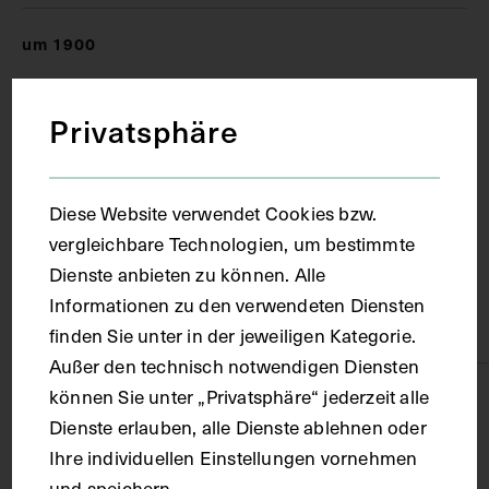
um 1900
Ort
Privatsphäre
Wien
Diese Website verwendet Cookies bzw.
vergleichbare Technologien, um bestimmte
Material
Dienste anbieten zu können. Alle
Informationen zu den verwendeten Diensten
Karton
finden Sie unter in der jeweiligen Kategorie.
Außer den technisch notwendigen Diensten
können Sie unter „Privatsphäre“ jederzeit alle
Technik
Dienste erlauben, alle Dienste ablehnen oder
Ihre individuellen Einstellungen vornehmen
Lichtdruck
und speichern.