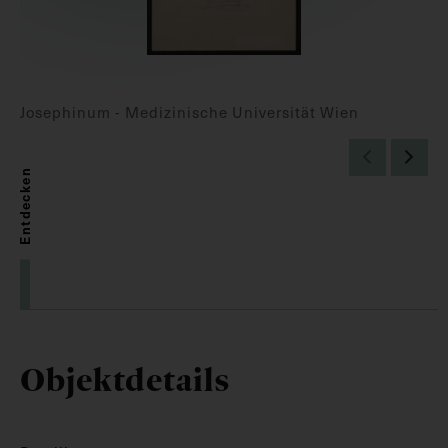
Josephinum - Medizinische Universität Wien
Entdecken
Objektdetails