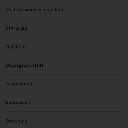
Medizinisches Fachgebiet
Chirurgie
Objektart
Druckgrafik (DG)
Gegenstand
Lichtdruck
Datierung