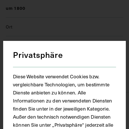
um 1800
Ort
Wien
Privatsphäre
Material
Diese Website verwendet Cookies bzw.
Karton
vergleichbare Technologien, um bestimmte
Dienste anbieten zu können. Alle
Informationen zu den verwendeten Diensten
Technik
finden Sie unter in der jeweiligen Kategorie.
Außer den technisch notwendigen Diensten
Lithografie
können Sie unter „Privatsphäre“ jederzeit alle