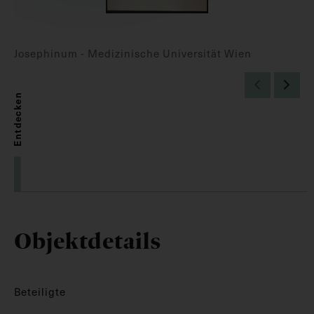
Josephinum - Medizinische Universität Wien
Entdecken
Objektdetails
Beteiligte