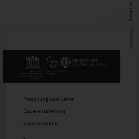
Scroll up
Forschung und Lehre
Dauerausstellung
Wachsmodelle