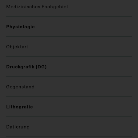
Medizinisches Fachgebiet
Physiologie
Objektart
Druckgrafik (DG)
Gegenstand
Lithografie
Datierung