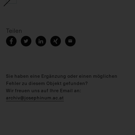
Teilen
Sie haben eine Ergänzung oder einen möglichen
Fehler zu diesem Objekt gefunden?
Wir freuen uns auf Ihre Email an:
archiv@josephinum.ac.at