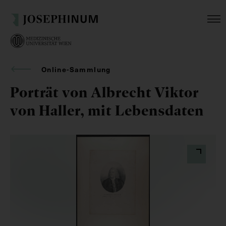
Online-Sammlung
Porträt von Albrecht Viktor
von Haller, mit Lebensdaten