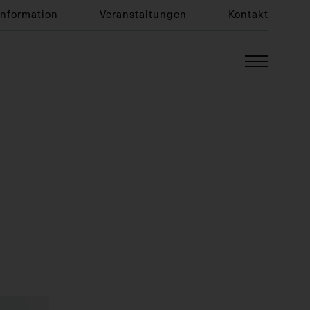
Information
Veranstaltungen
Kontakt