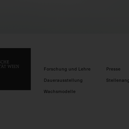
Forschung und Lehre
Presse
Dauerausstellung
Stellenan
Wachsmodelle