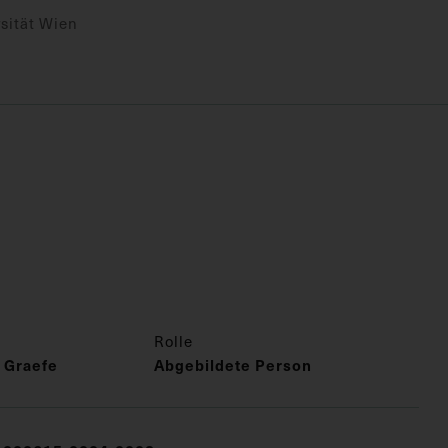
sität Wien
Rolle
 Graefe
Abgebildete Person