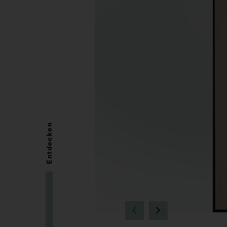
Entdecken