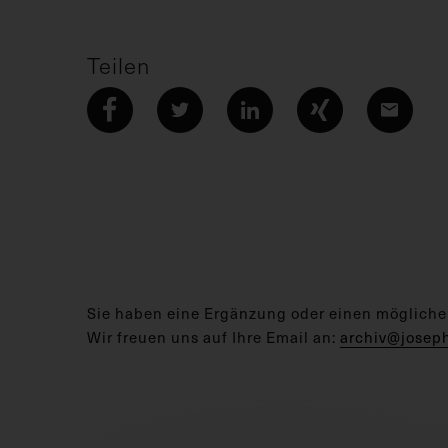
Teilen
Sie haben eine Ergänzung oder einen mögliche
Wir freuen uns auf Ihre Email an:
archiv@josep