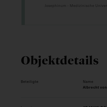
Josephinum - Medizinische Univer
Objektdetails
Beteiligte
Name
Albrecht von