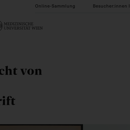
Online-Sammlung
Besucher:innen 
cht von
ift