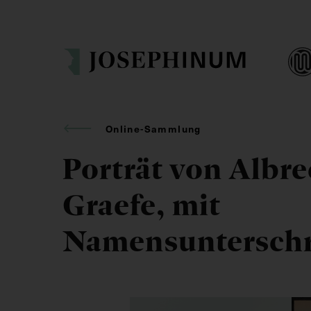
Online-Sammlung
Porträt von Albre
Graefe, mit
Namensunterschr