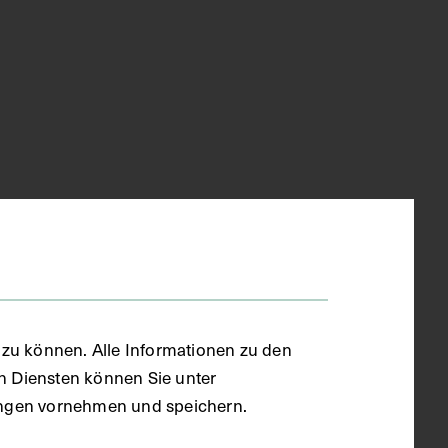
zu können. Alle Informationen zu den
en Diensten können Sie unter
llungen vornehmen und speichern.