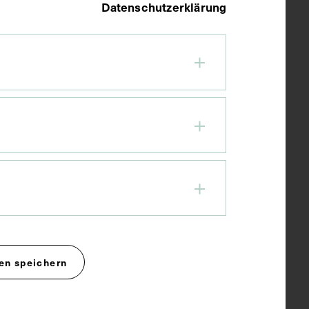
Datenschutzerklärung
en speichern