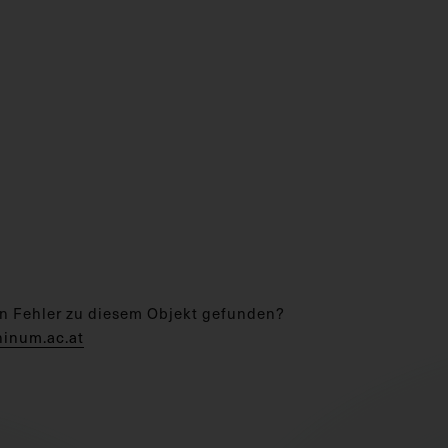
n Fehler zu diesem Objekt gefunden?
hinum.ac.at