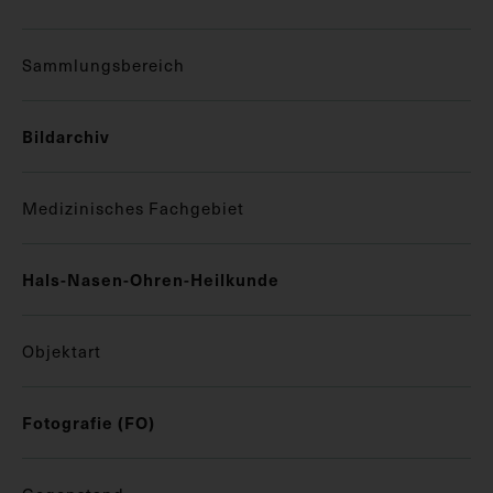
Sammlungsbereich
Bildarchiv
Medizinisches Fachgebiet
Hals-Nasen-Ohren-Heilkunde
Objektart
Fotografie (FO)