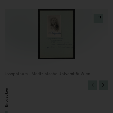
Josephinum - Medizinische Universität Wien
Entdecken