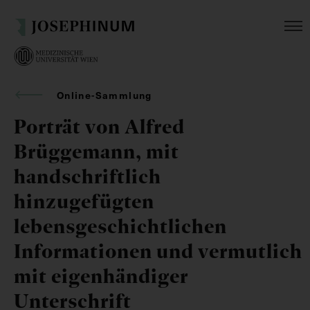
Online-Sammlung
Porträt von Alfred
Brüggemann, mit
handschriftlich
hinzugefügten
lebensgeschichtlichen
Informationen und vermutlich
mit eigenhändiger
Unterschrift