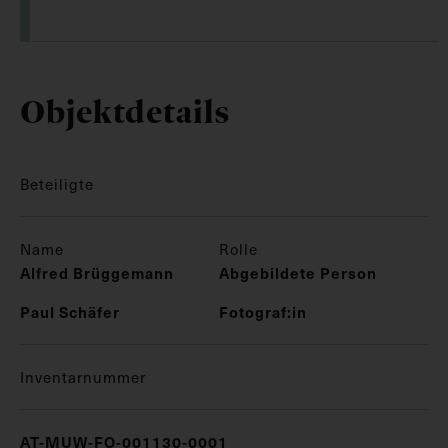
Objektdetails
Beteiligte
Name
Rolle
Alfred Brüggemann
Abgebildete Person
Paul Schäfer
Fotograf:in
Inventarnummer
AT-MUW-FO-001130-0001