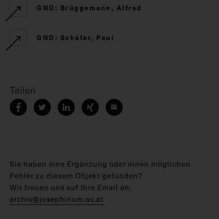
GND: Brüggemann, Alfred
GND: Schäfer, Paul
Teilen
Sie haben eine Ergänzung oder einen möglichen
Fehler zu diesem Objekt gefunden?
Wir freuen uns auf Ihre Email an:
archiv@josephinum.ac.at