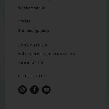
Wachsmodelle
Presse
Stellenangebote
JOSEPHINUM
WÄHRINGER STRASSE 2
5
1090 WIEN
ÖSTERREICH