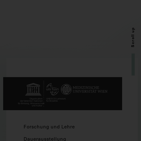
Scroll up
Forschung und Lehre
Dauerausstellung