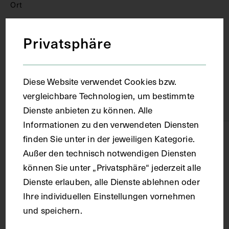
Ort
Privatsphäre
Wien
Material
Diese Website verwendet Cookies bzw.
vergleichbare Technologien, um bestimmte
Karton
Dienste anbieten zu können. Alle
Informationen zu den verwendeten Diensten
Technik
finden Sie unter in der jeweiligen Kategorie.
Außer den technisch notwendigen Diensten
können Sie unter „Privatsphäre“ jederzeit alle
Fotografie
Dienste erlauben, alle Dienste ablehnen oder
Ihre individuellen Einstellungen vornehmen
Maße
und speichern.