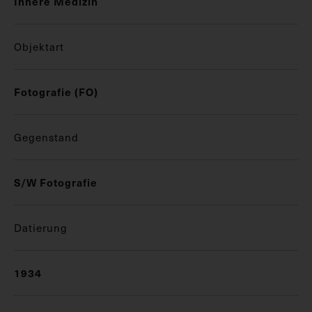
Innere Medizin
Objektart
Fotografie (FO)
Gegenstand
S/W Fotografie
Datierung
1934