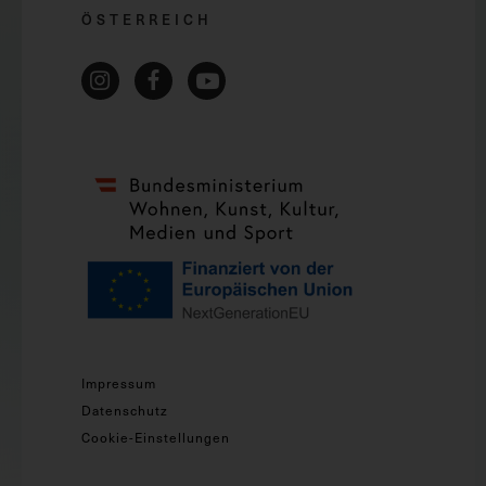
ÖSTERREICH
Impressum
Datenschutz
Cookie-Einstellungen