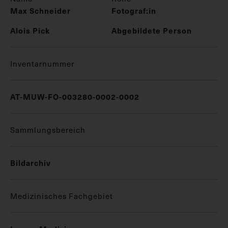
Max Schneider
Fotograf:in
Alois Pick
Abgebildete Person
Inventarnummer
AT-MUW-FO-003280-0002-0002
Sammlungsbereich
Bildarchiv
Medizinisches Fachgebiet