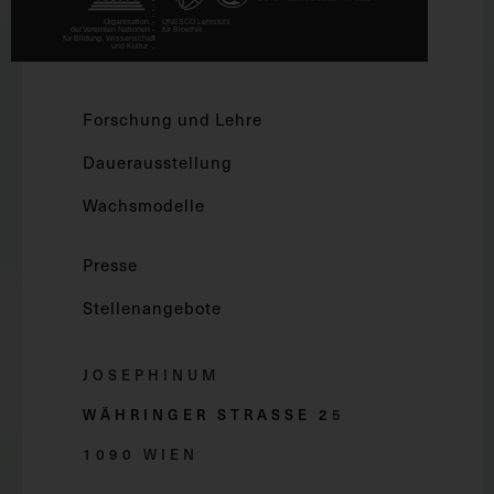
Forschung und Lehre
Dauerausstellung
Wachsmodelle
Presse
Stellenangebote
JOSEPHINUM
WÄHRINGER STRASSE 2
5
1090 WIEN