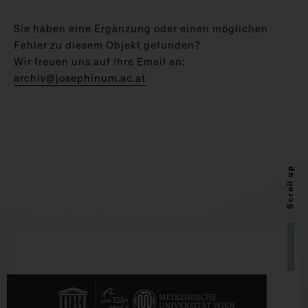
Sie haben eine Ergänzung oder einen möglichen
Fehler zu diesem Objekt gefunden?
Wir freuen uns auf Ihre Email an:
archiv@josephinum.ac.at
Scroll up