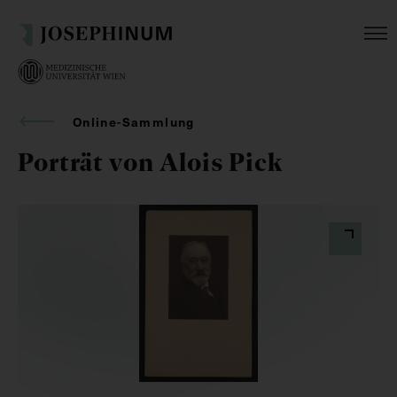
Online-Sammlung
Porträt von Alois Pick