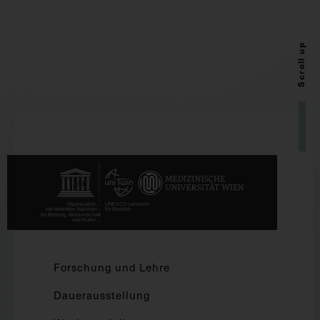
Scroll up
Forschung und Lehre
Dauerausstellung