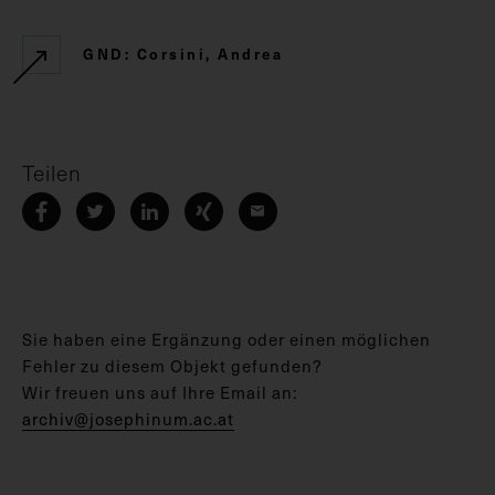
GND: Corsini, Andrea
Teilen
Sie haben eine Ergänzung oder einen möglichen
Fehler zu diesem Objekt gefunden?
Wir freuen uns auf Ihre Email an:
archiv@josephinum.ac.at