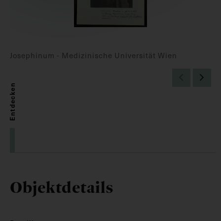
Josephinum - Medizinische Universität Wien
Entdecken
Objektdetails