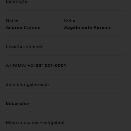
Beteiligte
Name
Rolle
Andrea Corsini
Abgebildete Person
Inventarnummer
AT-MUW-FO-001321-0001
Sammlungsbereich
Bildarchiv
Medizinisches Fachgebiet