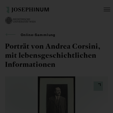
Online-Sammlung
Porträt von Andrea Corsini,
mit lebensgeschichtlichen
Informationen