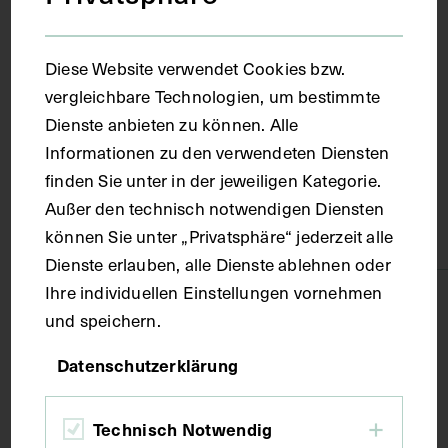
Ort
Diese Website verwendet Cookies bzw.
vergleichbare Technologien, um bestimmte
Siena
Dienste anbieten zu können. Alle
Informationen zu den verwendeten Diensten
Material
finden Sie unter in der jeweiligen Kategorie.
Außer den technisch notwendigen Diensten
können Sie unter „Privatsphäre“ jederzeit alle
Karton
Dienste erlauben, alle Dienste ablehnen oder
Ihre individuellen Einstellungen vornehmen
Technik
und speichern.
Datenschutzerklärung
Fotografie
Technisch Notwendig
Maße