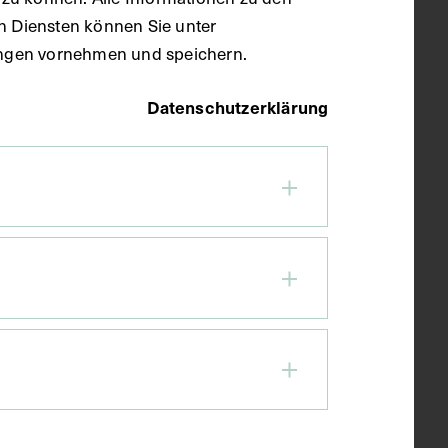
en Diensten können Sie unter
llungen vornehmen und speichern.
Datenschutzerklärung