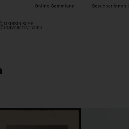
Online-Sammlung
Besucher:innen 
n