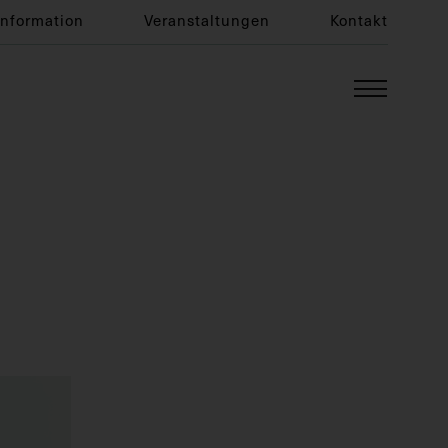
Information
Veranstaltungen
Kontakt