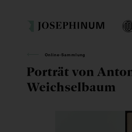
Online-Sammlung
Porträt von Anto
Weichselbaum