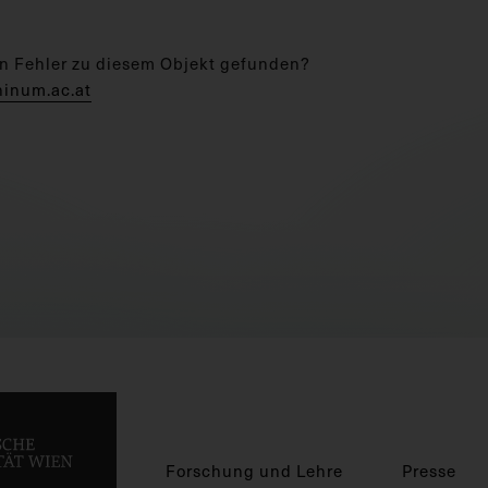
n Fehler zu diesem Objekt gefunden?
hinum.ac.at
Forschung und Lehre
Presse