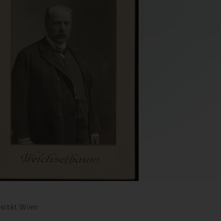
sität Wien