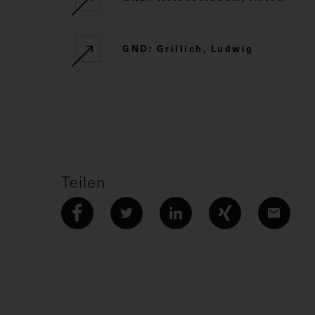
GND: Grillich, Ludwig
Teilen