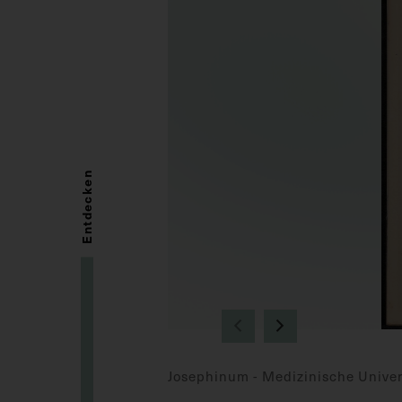
Entdecken
Josephinum - Medizinische Univer