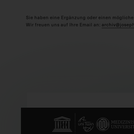
Sie haben eine Ergänzung oder einen mögliche
Wir freuen uns auf Ihre Email an:
archiv@josep