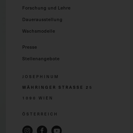
Forschung und Lehre
Dauerausstellung
Wachsmodelle
Presse
Stellenangebote
JOSEPHINUM
WÄHRINGER STRASSE 2
5
1090 WIEN
ÖSTERREICH