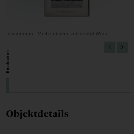
Josephinum - Medizinische Universität Wien
Entdecken
Objektdetails