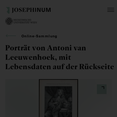
Online-Sammlung
Porträt von Antoni van
Leeuwenhoek, mit
Lebensdaten auf der Rückseite