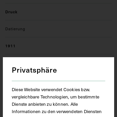
Druck
Datierung
1911
Ort
Privatsphäre
Leipzig
Diese Website verwendet Cookies bzw.
vergleichbare Technologien, um bestimmte
Material
Dienste anbieten zu können. Alle
Informationen zu den verwendeten Diensten
Papier