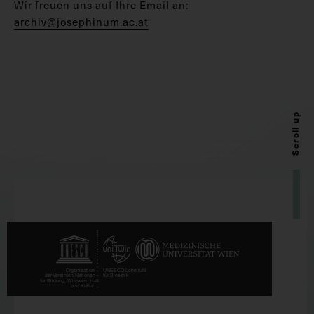
Wir freuen uns auf Ihre Email an:
archiv@josephinum.ac.at
Scroll up