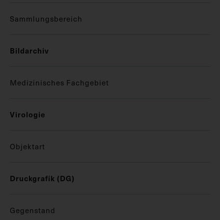
Sammlungsbereich
Bildarchiv
Medizinisches Fachgebiet
Virologie
Objektart
Druckgrafik (DG)
Gegenstand