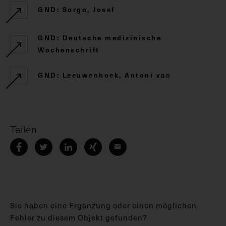
GND: Sorgo, Josef
GND: Deutsche medizinische
Wochenschrift
GND: Leeuwenhoek, Antoni van
Teilen
Sie haben eine Ergänzung oder einen möglichen
Fehler zu diesem Objekt gefunden?