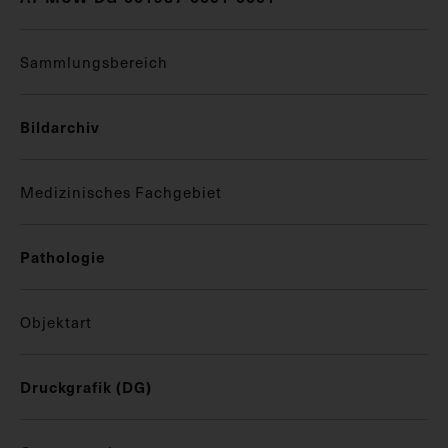
Sammlungsbereich
Bildarchiv
Medizinisches Fachgebiet
Pathologie
Objektart
Druckgrafik (DG)