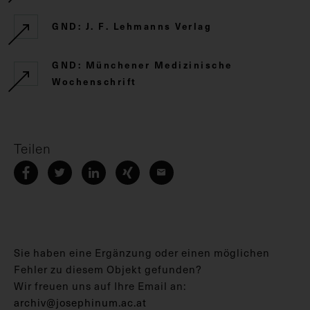
GND: J. F. Lehmanns Verlag
GND: Münchener Medizinische
Wochenschrift
Teilen
Sie haben eine Ergänzung oder einen möglichen
Fehler zu diesem Objekt gefunden?
Wir freuen uns auf Ihre Email an:
archiv@josephinum.ac.at