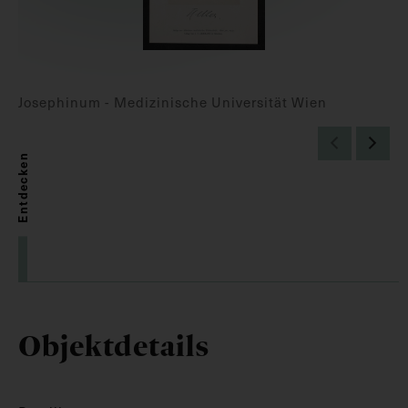
Josephinum - Medizinische Universität Wien
Entdecken
Objektdetails