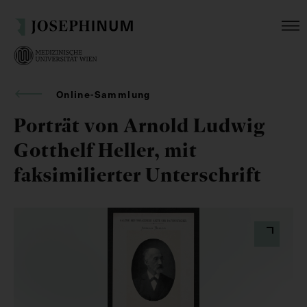
Online-Sammlung
Porträt von Arnold Ludwig
Gotthelf Heller, mit
faksimilierter Unterschrift