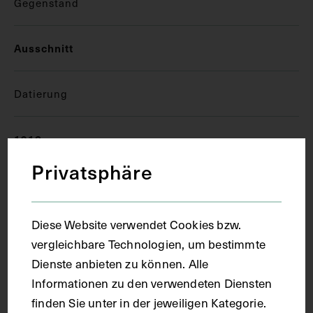
Gegenstand
Ausschnitt
Datierung
1913
Privatsphäre
Ort
Diese Website verwendet Cookies bzw.
München
vergleichbare Technologien, um bestimmte
Dienste anbieten zu können. Alle
Material
Informationen zu den verwendeten Diensten
finden Sie unter in der jeweiligen Kategorie.