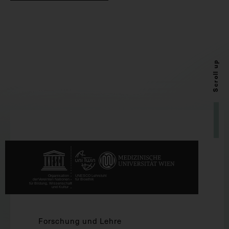
Scroll up
Forschung und Lehre