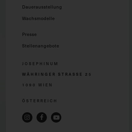
Dauerausstellung
Wachsmodelle
Presse
Stellenangebote
JOSEPHINUM
WÄHRINGER STRASSE 2
5
1090 WIEN
ÖSTERREICH