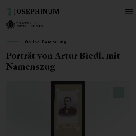
Online-Sammlung
Porträt von Artur Biedl, mit
Namenszug