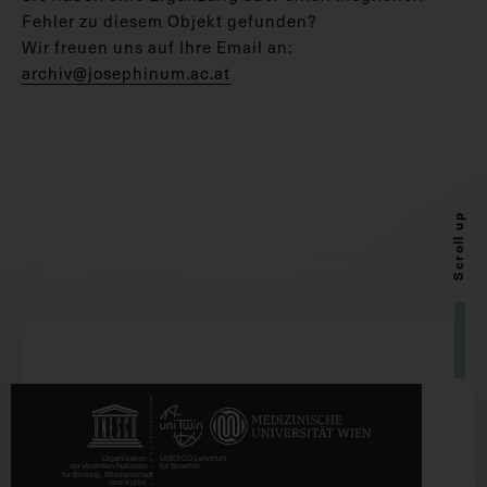
Fehler zu diesem Objekt gefunden?
Wir freuen uns auf Ihre Email an:
archiv@josephinum.ac.at
Scroll up