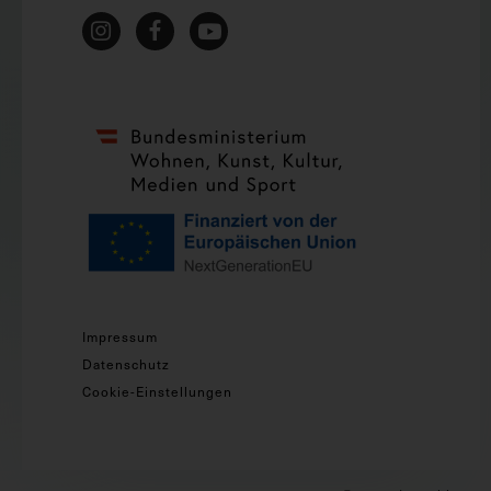
Impressum
Datenschutz
Cookie-Einstellungen