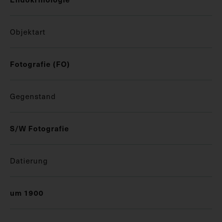
Objektart
Fotografie (FO)
Gegenstand
S/W Fotografie
Datierung
um 1900