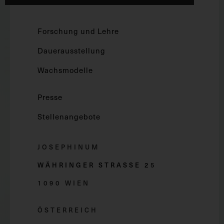
Forschung und Lehre
Dauerausstellung
Wachsmodelle
Presse
Stellenangebote
JOSEPHINUM
WÄHRINGER STRASSE 2
5
1090 WIEN
ÖSTERREICH