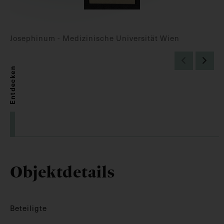
Josephinum - Medizinische Universität Wien
Entdecken
Objektdetails
Beteiligte