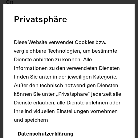
Ort
Privatsphäre
Wien
Diese Website verwendet Cookies bzw.
Material
vergleichbare Technologien, um bestimmte
Dienste anbieten zu können. Alle
Karton
Informationen zu den verwendeten Diensten
finden Sie unter in der jeweiligen Kategorie.
Technik
Außer den technisch notwendigen Diensten
können Sie unter „Privatsphäre“ jederzeit alle
Fotografie
Dienste erlauben, alle Dienste ablehnen oder
Ihre individuellen Einstellungen vornehmen
und speichern.
Maße
Datenschutzerklärung