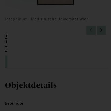
Josephinum - Medizinische Universität Wien
Entdecken
Objektdetails
Beteiligte