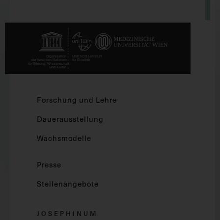
Forschung und Lehre
Dauerausstellung
Wachsmodelle
Presse
Stellenangebote
JOSEPHINUM