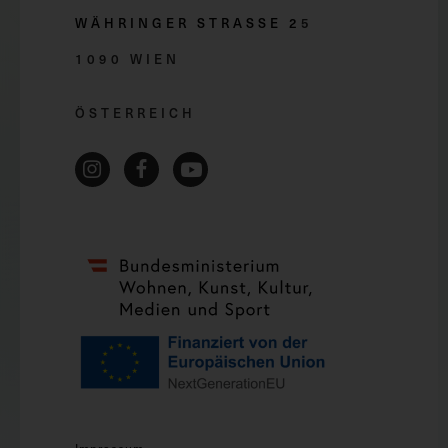
WÄHRINGER STRASSE 2
5
1090 WIEN
ÖSTERREICH