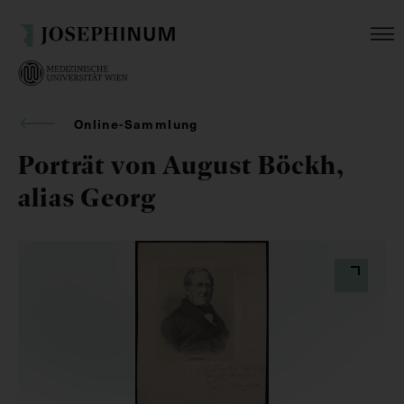
Online-Sammlung
Porträt von August Böckh,
alias Georg