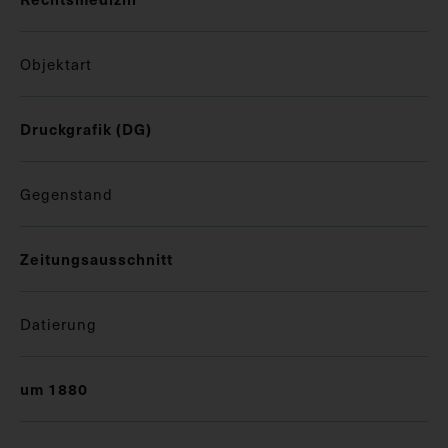
Objektart
Druckgrafik (DG)
Gegenstand
Zeitungsausschnitt
Datierung
um 1880