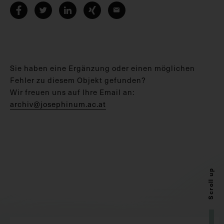
Sie haben eine Ergänzung oder einen möglichen
Fehler zu diesem Objekt gefunden?
Wir freuen uns auf Ihre Email an:
archiv@josephinum.ac.at
Scroll up