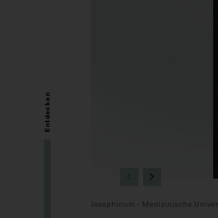
Entdecken
Josephinum - Medizinische Univer