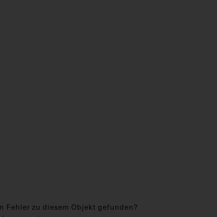
n Fehler zu diesem Objekt gefunden?