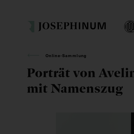
Online-Sammlung
Porträt von Aveli
mit Namenszug