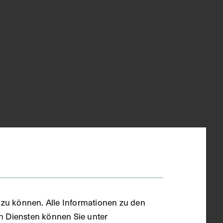
zu können. Alle Informationen zu den
en Diensten können Sie unter