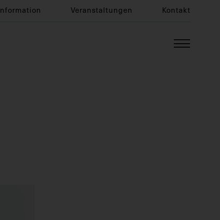
Information
Veranstaltungen
Kontakt