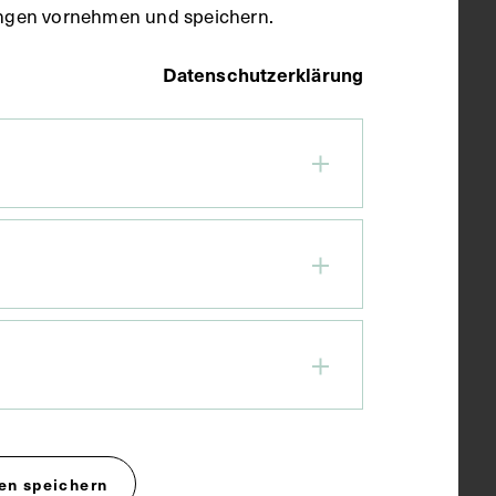
llungen vornehmen und speichern.
Datenschutzerklärung
en speichern