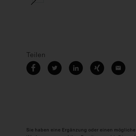
Teilen
Sie haben eine Ergänzung oder einen mögliche