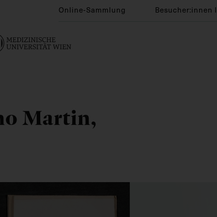
Online-Sammlung
Besucher:innen 
no Martin,