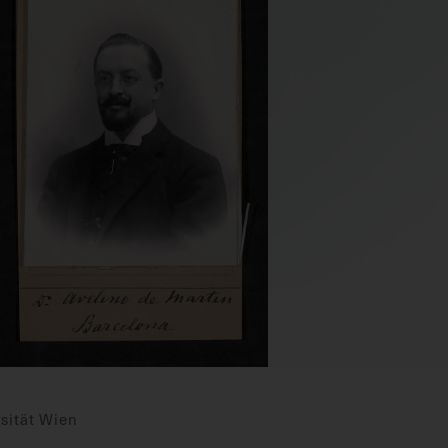
sität Wien