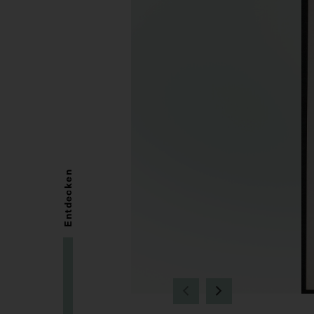
Entdecken