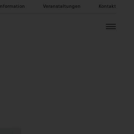
Information
Veranstaltungen
Kontakt