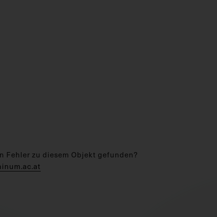
n Fehler zu diesem Objekt gefunden?
hinum.ac.at