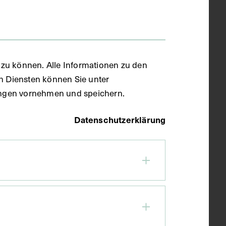
zu können. Alle Informationen zu den
en Diensten können Sie unter
llungen vornehmen und speichern.
Datenschutzerklärung