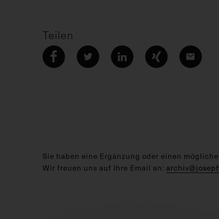
Teilen
Sie haben eine Ergänzung oder einen mögliche
Wir freuen uns auf Ihre Email an:
archiv@josep