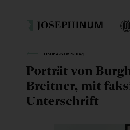
Online-Sammlung
Porträt von Burg
Breitner, mit faks
Unterschrift