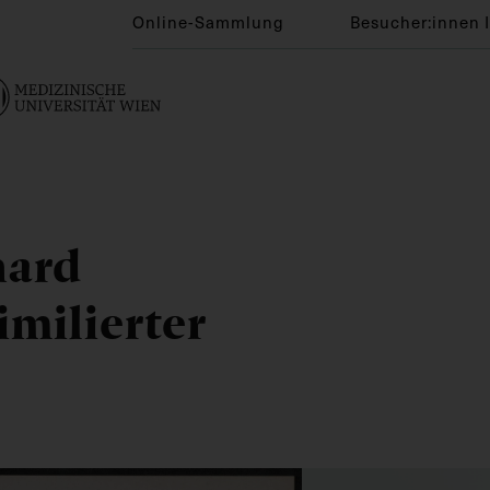
Online-Sammlung
Besucher:innen 
hard
imilierter