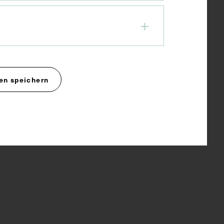
en speichern