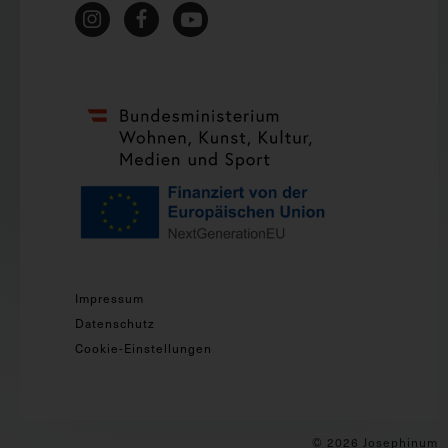
Impressum
Datenschutz
Cookie-Einstellungen
© 2026 Josephinum