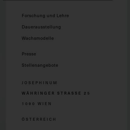
Forschung und Lehre
Dauerausstellung
Wachsmodelle
Presse
Stellenangebote
JOSEPHINUM
WÄHRINGER STRASSE 2
5
1090 WIEN
ÖSTERREICH