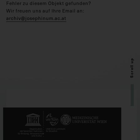
Fehler zu diesem Objekt gefunden?
Wir freuen uns auf Ihre Email an:
archiv@josephinum.ac.at
Scroll up