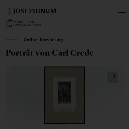
Online-Sammlung
Porträt von Carl Crede