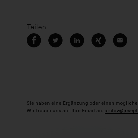
Teilen
Sie haben eine Ergänzung oder einen mögliche
Wir freuen uns auf Ihre Email an:
archiv@josep