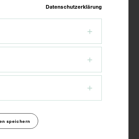
Datenschutzerklärung
en speichern