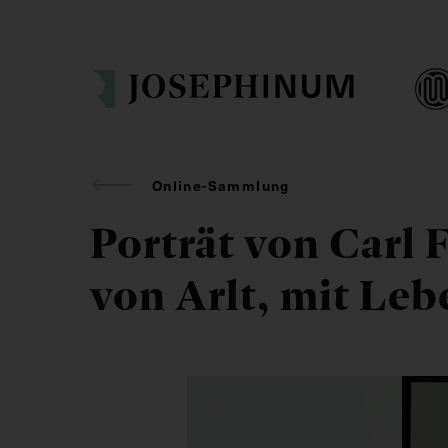
Online-Sammlung
Porträt von Carl 
von Arlt, mit Le