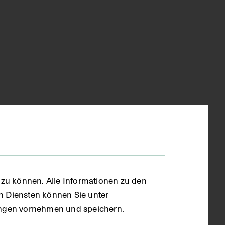
zu können. Alle Informationen zu den
en Diensten können Sie unter
llungen vornehmen und speichern.