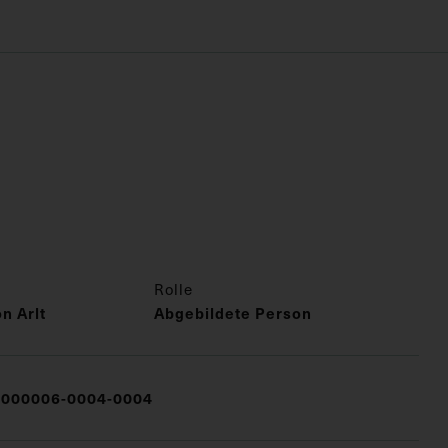
Rolle
n Arlt
Abgebildete Person
000006-0004-0004