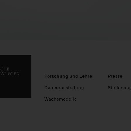
Forschung und Lehre
Presse
Dauerausstellung
Stellenan
Wachsmodelle