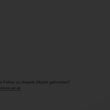
n Fehler zu diesem Objekt gefunden?
hinum.ac.at