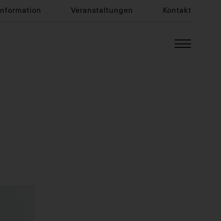
Information
Veranstaltungen
Kontakt