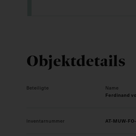
Objektdetails
Beteiligte
Name
Ferdinand vo
AT-MUW-FO-
Inventarnummer