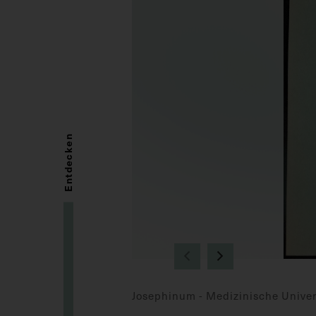
Entdecken
Josephinum - Medizinische Univer