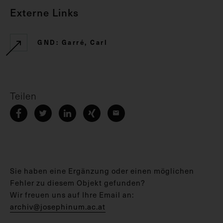
Externe Links
GND: Garré, Carl
Teilen
Sie haben eine Ergänzung oder einen möglichen
Fehler zu diesem Objekt gefunden?
Wir freuen uns auf Ihre Email an:
archiv@josephinum.ac.at