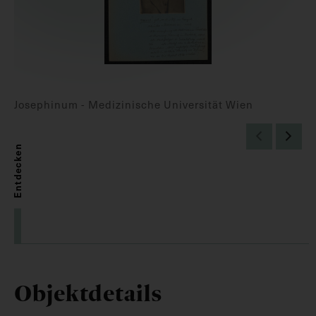
Josephinum - Medizinische Universität Wien
Entdecken
Objektdetails