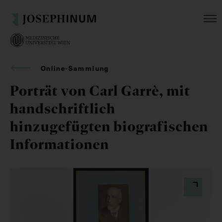
Online-Sammlung
Porträt von Carl Garrè, mit
handschriftlich
hinzugefügten biografischen
Informationen