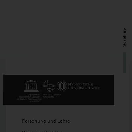
Scroll up
Forschung und Lehre