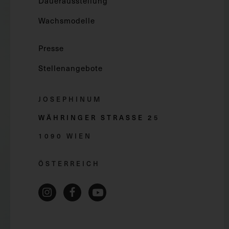
Dauerausstellung
Wachsmodelle
Presse
Stellenangebote
JOSEPHINUM
WÄHRINGER STRASSE 2
5
1090 WIEN
ÖSTERREICH