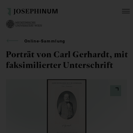
Online-Sammlung
Porträt von Carl Gerhardt, mit
faksimilierter Unterschrift