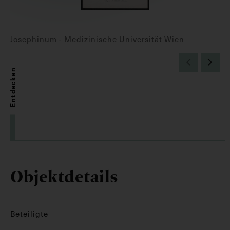
Josephinum - Medizinische Universität Wien
Entdecken
Objektdetails
Beteiligte