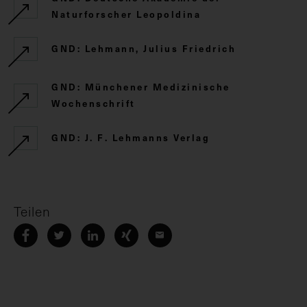
Naturforscher Leopoldina
GND: Lehmann, Julius Friedrich
GND: Münchener Medizinische
Wochenschrift
GND: J. F. Lehmanns Verlag
Teilen