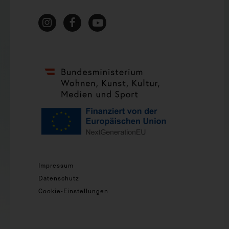
Impressum
Datenschutz
Cookie-Einstellungen