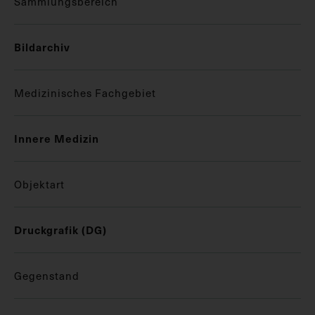
Sammlungsbereich
Bildarchiv
Medizinisches Fachgebiet
Innere Medizin
Objektart
Druckgrafik (DG)
Gegenstand