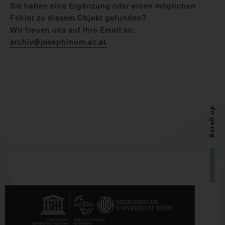
Sie haben eine Ergänzung oder einen möglichen
Fehler zu diesem Objekt gefunden?
Wir freuen uns auf Ihre Email an:
archiv@josephinum.ac.at
Scroll up