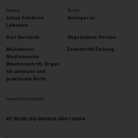
Name
Rolle
Julius Friedrich
Verleger:in
Lehmann
Carl Gerhardt
Abgebildete Person
Münchener
Zeitschrift/Zeitung
Medizinische
Wochenschrift. Organ
für amtliche und
praktische Ärzte
Inventarnummer
AT-MUW-DG-000304-0001-0004