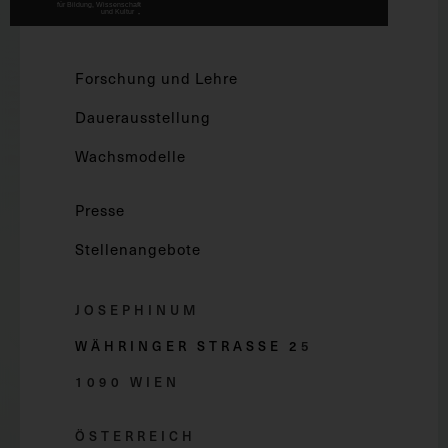
Forschung und Lehre
Dauerausstellung
Wachsmodelle
Presse
Stellenangebote
JOSEPHINUM
WÄHRINGER STRASSE 2
5
1090 WIEN
ÖSTERREICH