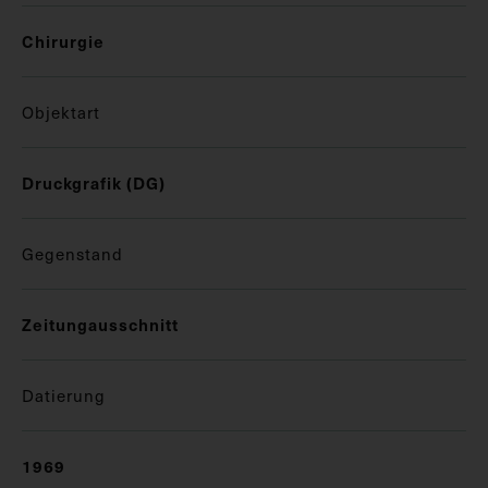
Chirurgie
Objektart
Druckgrafik (DG)
Gegenstand
Zeitungausschnitt
Datierung
1969