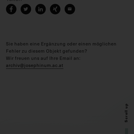
Sie haben eine Ergänzung oder einen möglichen
Fehler zu diesem Objekt gefunden?
Wir freuen uns auf Ihre Email an:
archiv@josephinum.ac.at
Scroll up