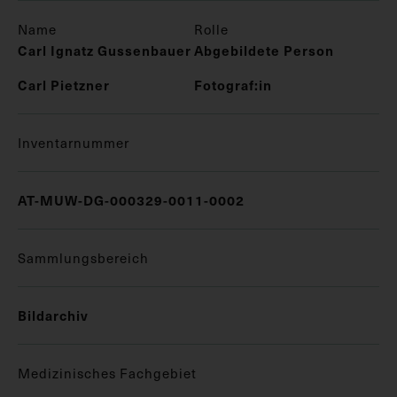
Name
Rolle
Carl Ignatz Gussenbauer
Abgebildete Person
Carl Pietzner
Fotograf:in
Inventarnummer
AT-MUW-DG-000329-0011-0002
Sammlungsbereich
Bildarchiv
Medizinisches Fachgebiet