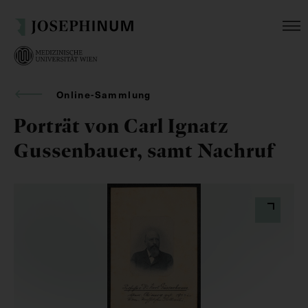
Online-Sammlung
Porträt von Carl Ignatz
Gussenbauer, samt Nachruf