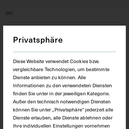
Ort
Wien
Privatsphäre
Material
Diese Website verwendet Cookies bzw.
vergleichbare Technologien, um bestimmte
Papier
Dienste anbieten zu können. Alle
Informationen zu den verwendeten Diensten
Technik
finden Sie unter in der jeweiligen Kategorie.
Außer den technisch notwendigen Diensten
Fotografie
können Sie unter „Privatsphäre“ jederzeit alle
Dienste erlauben, alle Dienste ablehnen oder
Ihre individuellen Einstellungen vornehmen
Maße