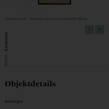
Josephinum - Medizinische Universität Wien
Entdecken
Objektdetails
Beteiligte