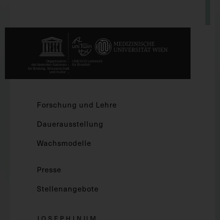
Forschung und Lehre
Dauerausstellung
Wachsmodelle
Presse
Stellenangebote
JOSEPHINUM