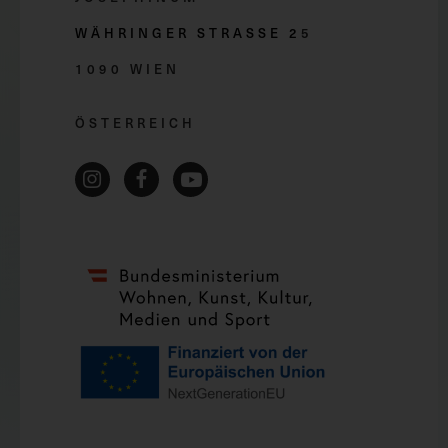
WÄHRINGER STRASSE 2
5
1090 WIEN
ÖSTERREICH