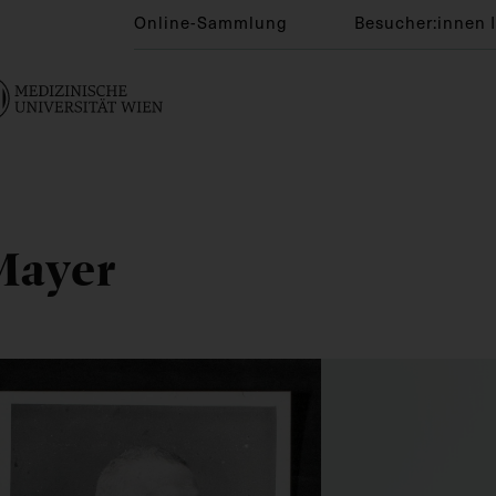
Online-Sammlung
Besucher:innen 
Mayer