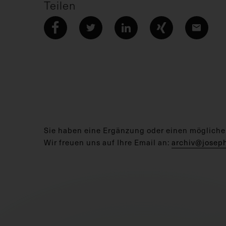
Teilen
Sie haben eine Ergänzung oder einen mögliche
Wir freuen uns auf Ihre Email an:
archiv@josep