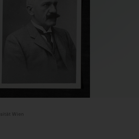
sität Wien