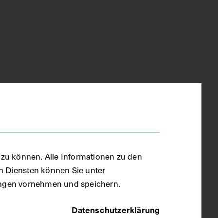
zu können. Alle Informationen zu den
en Diensten können Sie unter
llungen vornehmen und speichern.
Datenschutzerklärung