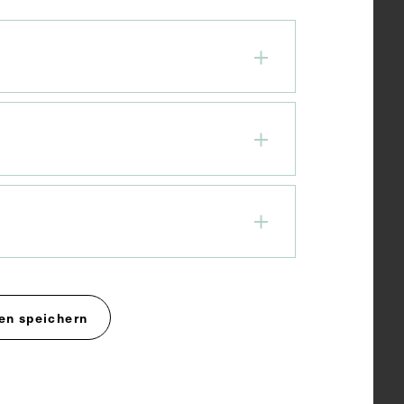
en speichern