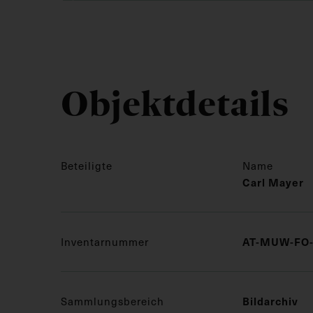
Objektdetails
Beteiligte
Name
Carl Mayer
Inventarnummer
AT-MUW-FO-
Sammlungsbereich
Bildarchiv