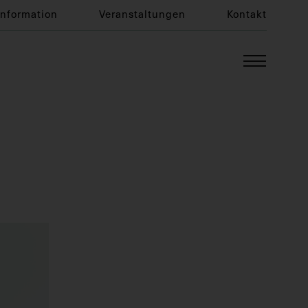
Information
Veranstaltungen
Kontakt