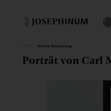
Online-Sammlung
Porträt von Carl 