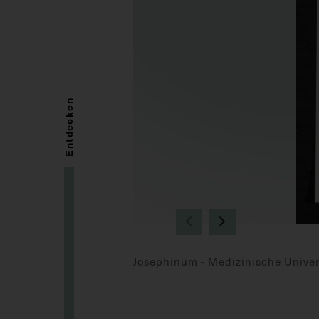
Entdecken
Josephinum - Medizinische Univer