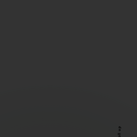
Scroll up