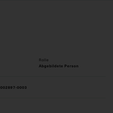
Rolle
Abgebildete Person
002897-0003