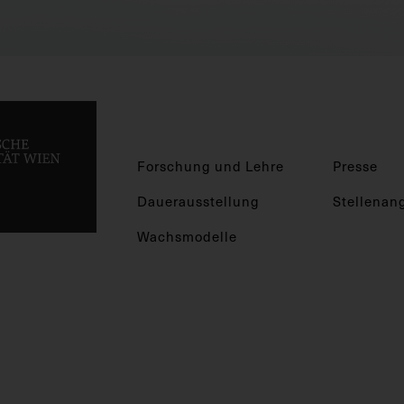
Forschung und Lehre
Presse
Dauerausstellung
Stellenan
Wachsmodelle