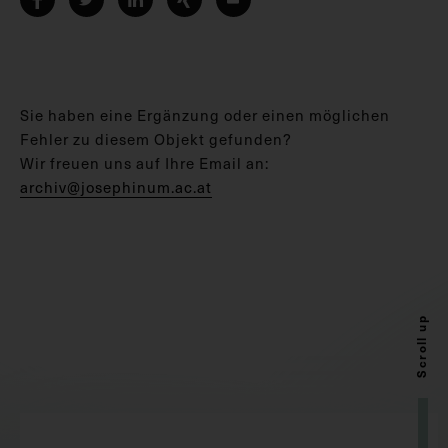
Sie haben eine Ergänzung oder einen möglichen
Fehler zu diesem Objekt gefunden?
Wir freuen uns auf Ihre Email an:
archiv@josephinum.ac.at
Scroll up