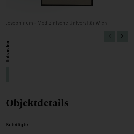
Josephinum - Medizinische Universität Wien
Entdecken
Objektdetails
Beteiligte