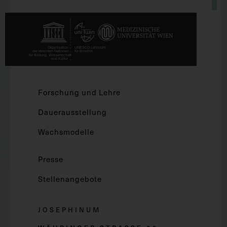
Forschung und Lehre
Dauerausstellung
Wachsmodelle
Presse
Stellenangebote
JOSEPHINUM