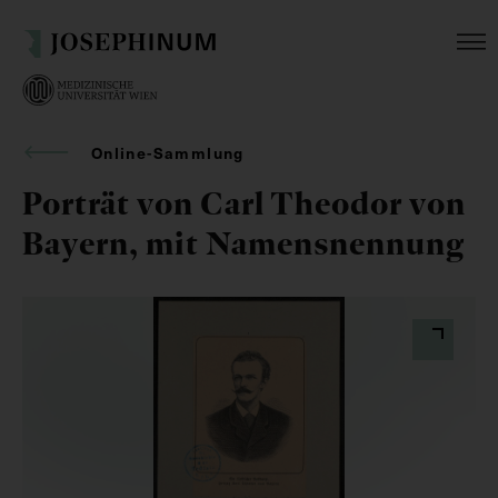
Online-Sammlung
Porträt von Carl Theodor von
Bayern, mit Namensnennung