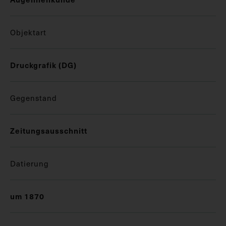
Objektart
Druckgrafik (DG)
Gegenstand
Zeitungsausschnitt
Datierung
um 1870