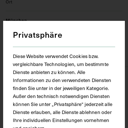
Ort
München
Privatsphäre
Material
Diese Website verwendet Cookies bzw.
Karton
vergleichbare Technologien, um bestimmte
Dienste anbieten zu können. Alle
Technik
Informationen zu den verwendeten Diensten
finden Sie unter in der jeweiligen Kategorie.
Druck
Außer den technisch notwendigen Diensten
können Sie unter „Privatsphäre“ jederzeit alle
Dienste erlauben, alle Dienste ablehnen oder
Maße
Ihre individuellen Einstellungen vornehmen