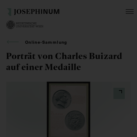
Online-Sammlung
Porträt von Charles Buizard
auf einer Medaille