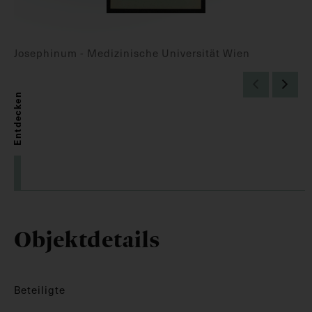
Josephinum - Medizinische Universität Wien
Entdecken
Objektdetails
Beteiligte