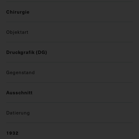
Chirurgie
Objektart
Druckgrafik (DG)
Gegenstand
Ausschnitt
Datierung
1932