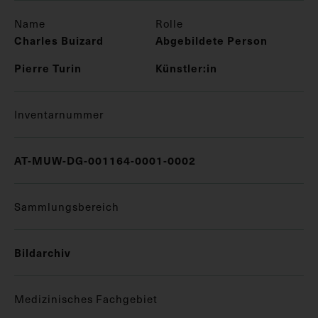
Name
Rolle
Charles Buizard
Abgebildete Person
Pierre Turin
Künstler:in
Inventarnummer
AT-MUW-DG-001164-0001-0002
Sammlungsbereich
Bildarchiv
Medizinisches Fachgebiet