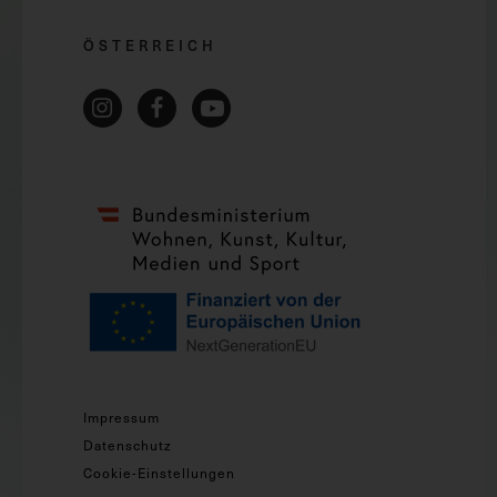
ÖSTERREICH
Impressum
Datenschutz
Cookie-Einstellungen