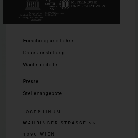
Forschung und Lehre
Dauerausstellung
Wachsmodelle
Presse
Stellenangebote
JOSEPHINUM
WÄHRINGER STRASSE 2
5
1090 WIEN