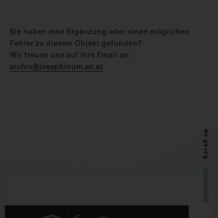
Sie haben eine Ergänzung oder einen möglichen
Fehler zu diesem Objekt gefunden?
Wir freuen uns auf Ihre Email an:
archiv@josephinum.ac.at
Scroll up