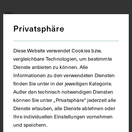
Ort
Privatsphäre
Paris
Diese Website verwendet Cookies bzw.
Material
vergleichbare Technologien, um bestimmte
Dienste anbieten zu können. Alle
Karton
Informationen zu den verwendeten Diensten
finden Sie unter in der jeweiligen Kategorie.
Technik
Außer den technisch notwendigen Diensten
können Sie unter „Privatsphäre“ jederzeit alle
Dienste erlauben, alle Dienste ablehnen oder
Farbdruck
Ihre individuellen Einstellungen vornehmen
und speichern.
Maße