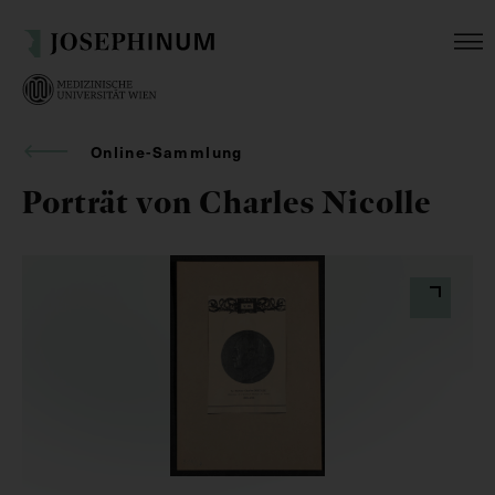
Online-Sammlung
Porträt von Charles Nicolle