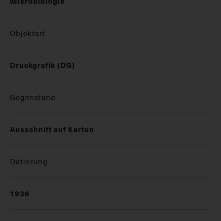
Mikrobiologie
Objektart
Druckgrafik (DG)
Gegenstand
Ausschnitt auf Karton
Datierung
1936