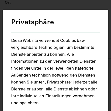
Ort
Rouen
Privatsphäre
Material
Diese Website verwendet Cookies bzw.
vergleichbare Technologien, um bestimmte
Karton
Dienste anbieten zu können. Alle
Informationen zu den verwendeten Diensten
Technik
finden Sie unter in der jeweiligen Kategorie.
Außer den technisch notwendigen Diensten
können Sie unter „Privatsphäre“ jederzeit alle
Druck
Dienste erlauben, alle Dienste ablehnen oder
Ihre individuellen Einstellungen vornehmen
Maße
und speichern.