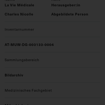
La Vie Médicale
Herausgeber:in
Charles Nicolle
Abgebildete Person
Inventarnummer
AT-MUW-DG-003133-0004
Sammlungsbereich
Bildarchiv
Medizinisches Fachgebiet