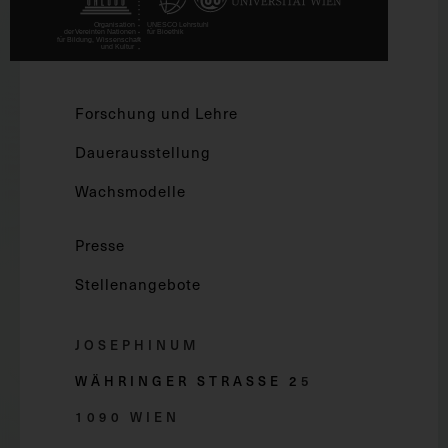
Forschung und Lehre
Dauerausstellung
Wachsmodelle
Presse
Stellenangebote
JOSEPHINUM
WÄHRINGER STRASSE 2
5
1090 WIEN