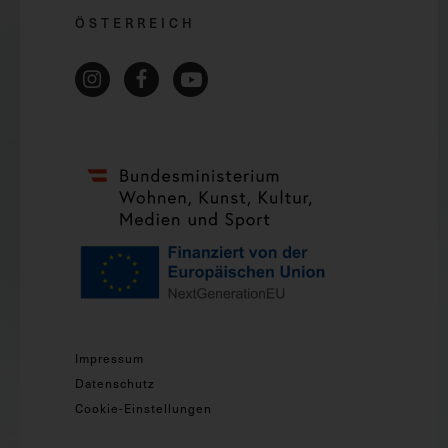
ÖSTERREICH
Impressum
Datenschutz
Cookie-Einstellungen