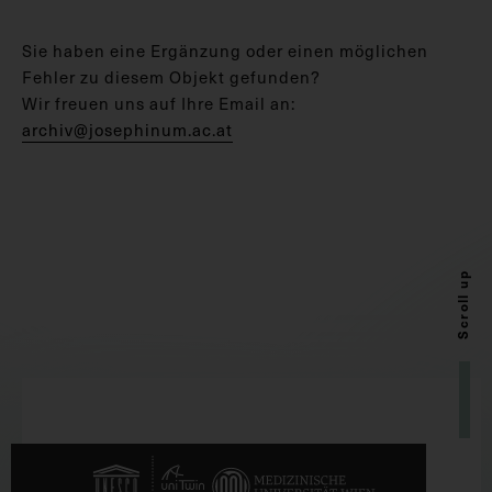
Sie haben eine Ergänzung oder einen möglichen
Fehler zu diesem Objekt gefunden?
Wir freuen uns auf Ihre Email an:
archiv@josephinum.ac.at
Scroll up