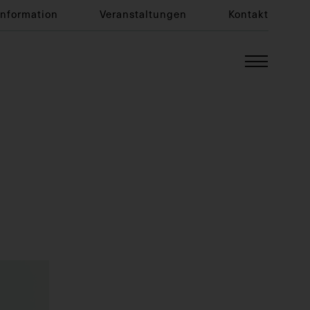
Information
Veranstaltungen
Kontakt