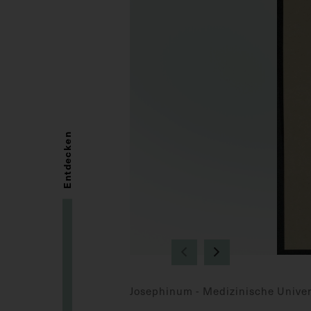
Entdecken
Josephinum - Medizinische Univer