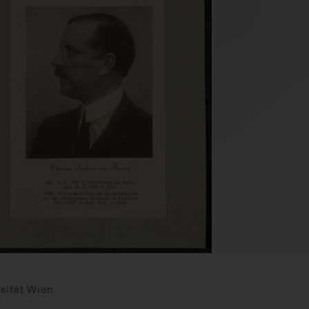
sität Wien