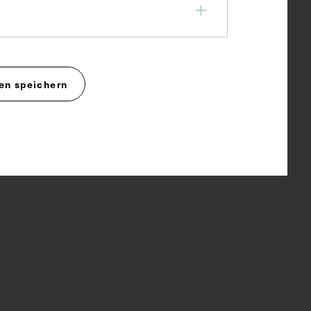
en speichern