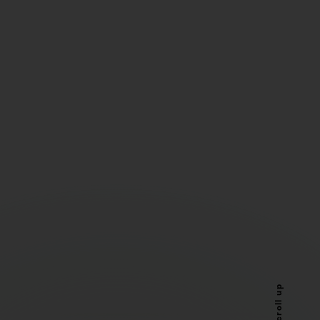
Scroll up