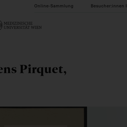
Online-Sammlung
Besucher:innen 
ens Pirquet,