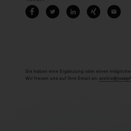
Sie haben eine Ergänzung oder einen mögliche
Wir freuen uns auf Ihre Email an:
archiv@josep