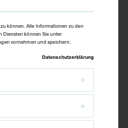
zu können. Alle Informationen zu den
en Diensten können Sie unter
llungen vornehmen und speichern.
Datenschutzerklärung