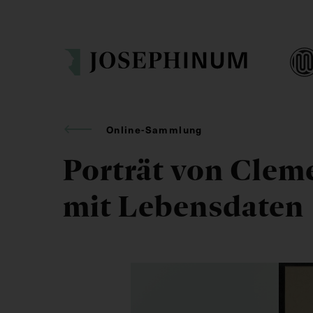
Online-Sammlung
Porträt von Clem
mit Lebensdaten