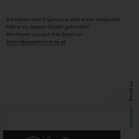
Sie haben eine Ergänzung oder einen möglichen
Fehler zu diesem Objekt gefunden?
Wir freuen uns auf Ihre Email an:
archiv@josephinum.ac.at
Scroll up