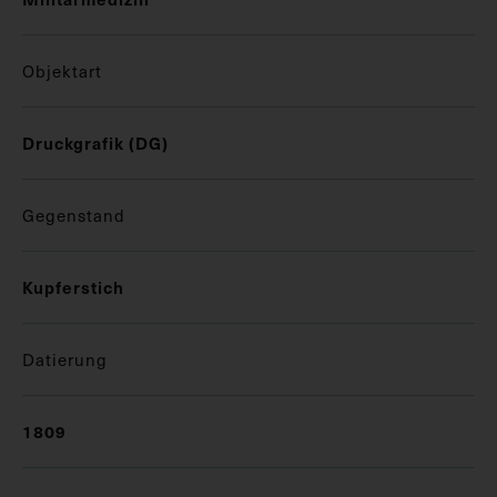
Objektart
Druckgrafik (DG)
Gegenstand
Kupferstich
Datierung
1809