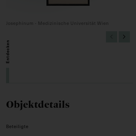
Josephinum - Medizinische Universität Wien
Entdecken
Objektdetails
Beteiligte