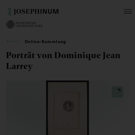
Online-Sammlung
Porträt von Dominique Jean
Larrey