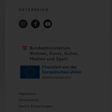
ÖSTERREICH
Impressum
Datenschutz
Cookie-Einstellungen