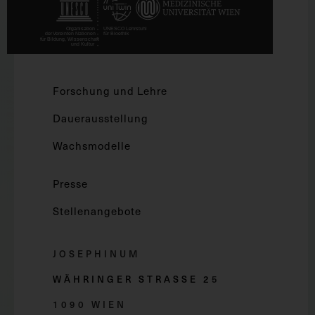
Forschung und Lehre
Dauerausstellung
Wachsmodelle
Presse
Stellenangebote
JOSEPHINUM
WÄHRINGER STRASSE 2
5
1090 WIEN