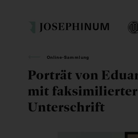
Online-Sammlung
Porträt von Eduar
mit faksimilierter
Unterschrift