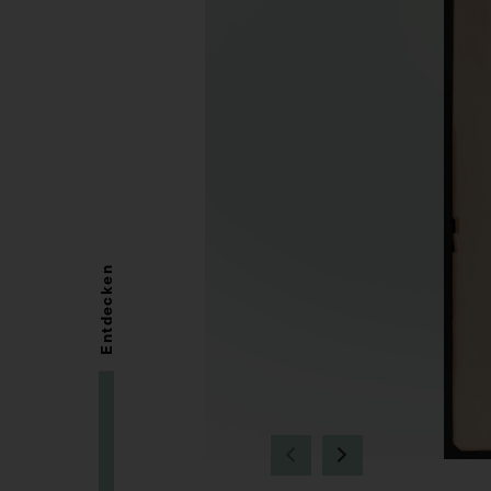
Entdecken