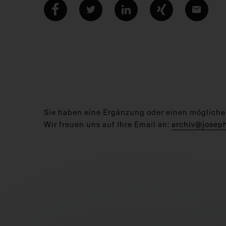
Sie haben eine Ergänzung oder einen mögliche
Wir freuen uns auf Ihre Email an:
archiv@josep