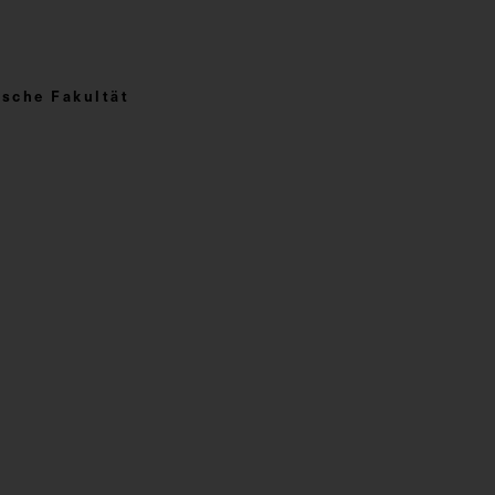
sche Fakultät