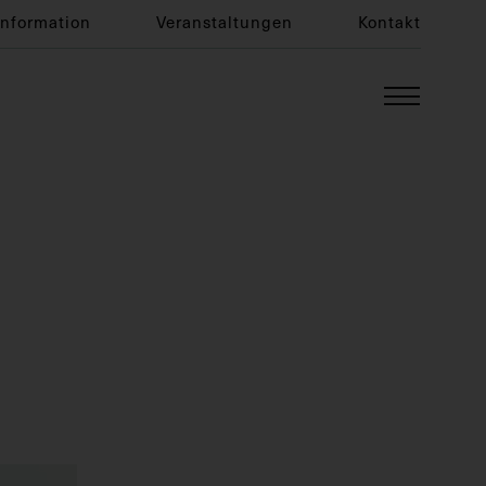
Information
Veranstaltungen
Kontakt