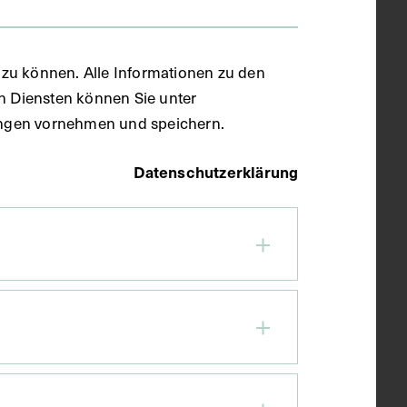
zu können. Alle Informationen zu den
en Diensten können Sie unter
llungen vornehmen und speichern.
Datenschutzerklärung