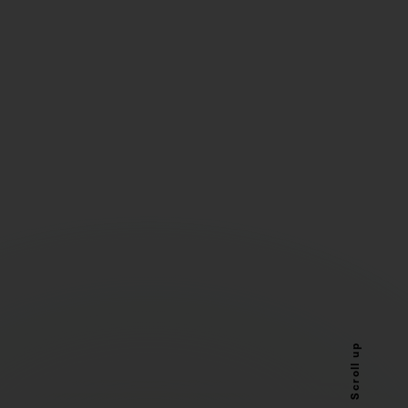
Scroll up