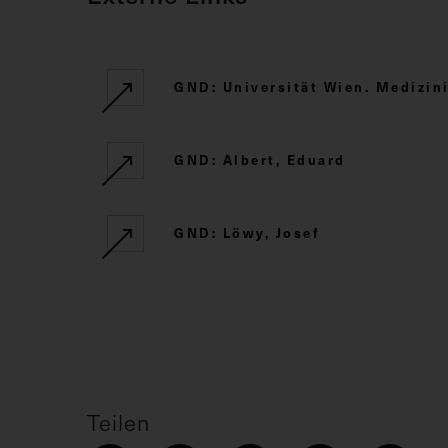
GND: Universität Wien. Medizini
GND: Albert, Eduard
GND: Löwy, Josef
Teilen