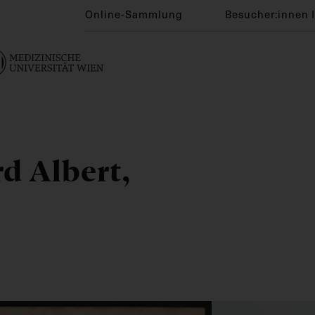
Online-Sammlung
Besucher:innen 
d Albert,