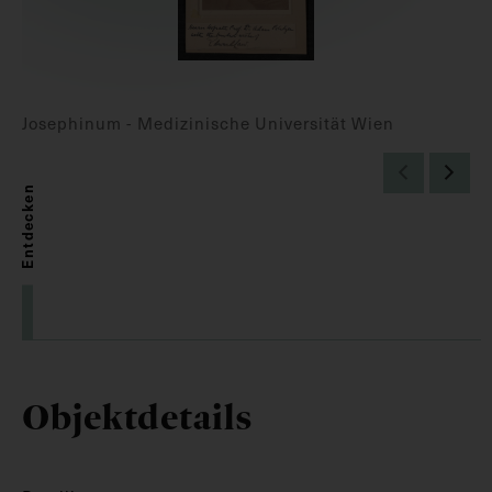
Josephinum - Medizinische Universität Wien
Entdecken
Objektdetails