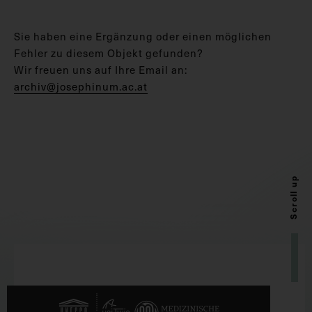
Sie haben eine Ergänzung oder einen möglichen
Fehler zu diesem Objekt gefunden?
Wir freuen uns auf Ihre Email an:
archiv@josephinum.ac.at
Scroll up