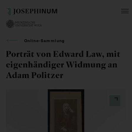
Online-Sammlung
Porträt von Edward Law, mit
eigenhändiger Widmung an
Adam Politzer