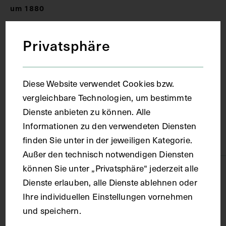
um 1880
Privatsphäre
Ort
Wien
Diese Website verwendet Cookies bzw.
vergleichbare Technologien, um bestimmte
Material
Dienste anbieten zu können. Alle
Informationen zu den verwendeten Diensten
Karton
finden Sie unter in der jeweiligen Kategorie.
Außer den technisch notwendigen Diensten
können Sie unter „Privatsphäre“ jederzeit alle
Technik
Dienste erlauben, alle Dienste ablehnen oder
Ihre individuellen Einstellungen vornehmen
Fotografie
und speichern.