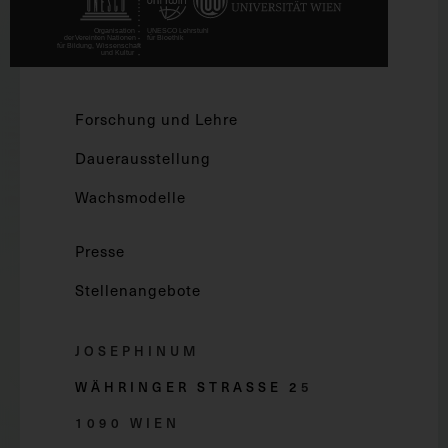
Forschung und Lehre
Dauerausstellung
Wachsmodelle
Presse
Stellenangebote
JOSEPHINUM
WÄHRINGER STRASSE 2
5
1090 WIEN