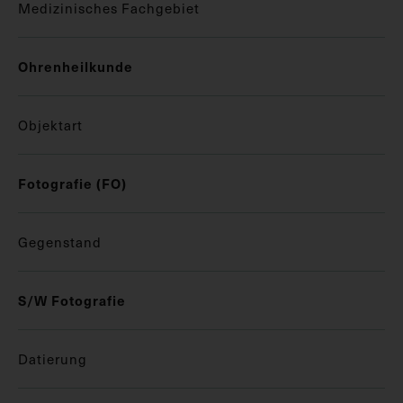
Medizinisches Fachgebiet
Ohrenheilkunde
Objektart
Fotografie (FO)
Gegenstand
S/W Fotografie
Datierung