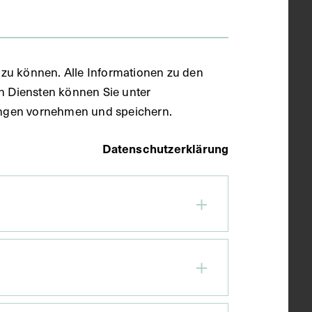
zu können. Alle Informationen zu den
en Diensten können Sie unter
llungen vornehmen und speichern.
Datenschutzerklärung