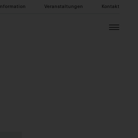
Information
Veranstaltungen
Kontakt