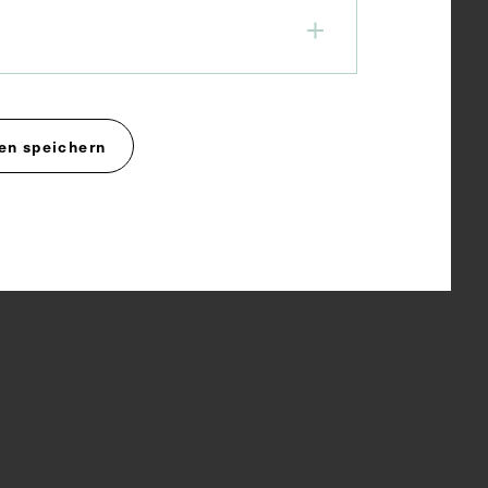
en speichern