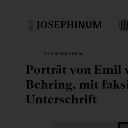
Online-Sammlung
Porträt von Emil 
Behring, mit faks
Unterschrift