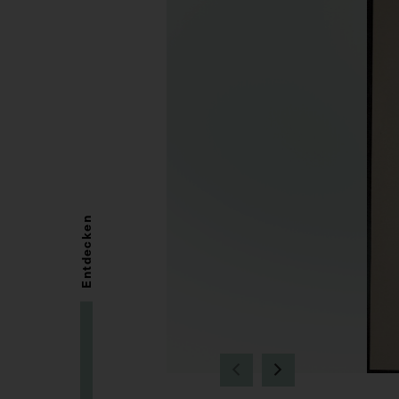
Entdecken