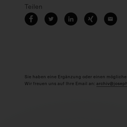
Teilen
Sie haben eine Ergänzung oder einen mögliche
Wir freuen uns auf Ihre Email an:
archiv@josep