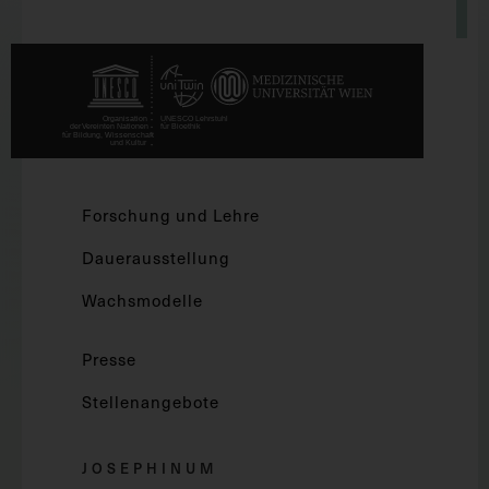
Forschung und Lehre
Dauerausstellung
Wachsmodelle
Presse
Stellenangebote
JOSEPHINUM