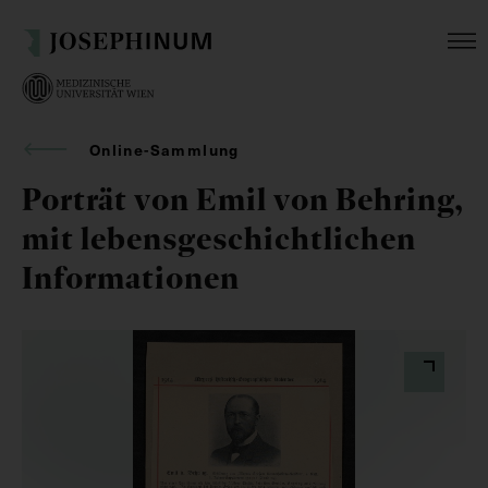
Online-Sammlung
Porträt von Emil von Behring,
mit lebensgeschichtlichen
Informationen