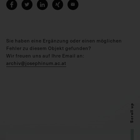
Sie haben eine Ergänzung oder einen möglichen
Fehler zu diesem Objekt gefunden?
Wir freuen uns auf Ihre Email an:
archiv@josephinum.ac.at
Scroll up