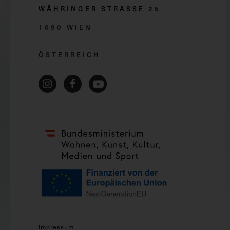
WÄHRINGER STRASSE 2
5
1090 WIEN
ÖSTERREICH
Impressum