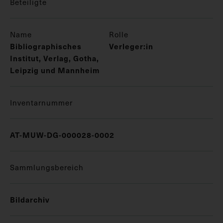
Beteiligte
Name
Rolle
Bibliographisches
Verleger:in
Institut, Verlag, Gotha,
Leipzig und Mannheim
Inventarnummer
AT-MUW-DG-000028-0002
Sammlungsbereich
Bildarchiv