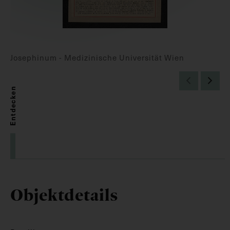
Josephinum - Medizinische Universität Wien
Entdecken
Objektdetails