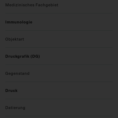
Medizinisches Fachgebiet
Immunologie
Objektart
Druckgrafik (DG)
Gegenstand
Druck
Datierung