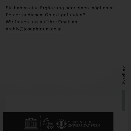
Sie haben eine Ergänzung oder einen möglichen
Fehler zu diesem Objekt gefunden?
Wir freuen uns auf Ihre Email an:
archiv@josephinum.ac.at
Scroll up