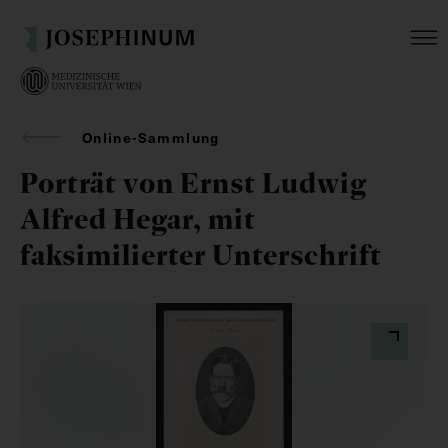
Online-Sammlung
Porträt von Ernst Ludwig
Alfred Hegar, mit
faksimilierter Unterschrift