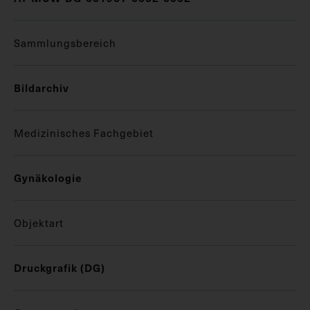
Sammlungsbereich
Bildarchiv
Medizinisches Fachgebiet
Gynäkologie
Objektart
Druckgrafik (DG)