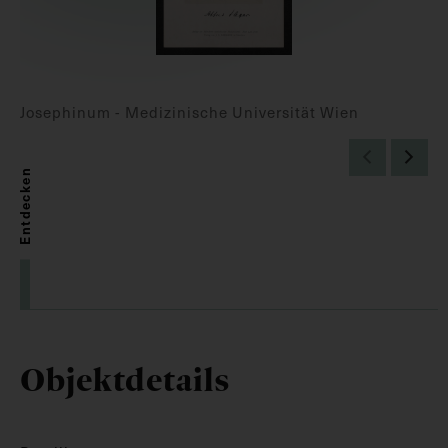
Josephinum - Medizinische Universität Wien
Entdecken
Objektdetails