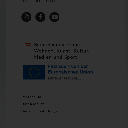
ÖSTERREICH
Impressum
Datenschutz
Cookie-Einstellungen