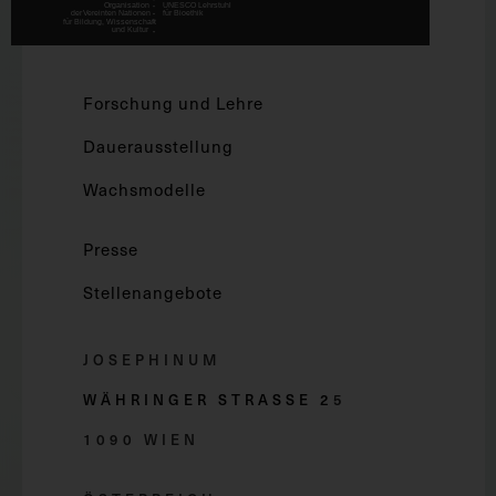
Forschung und Lehre
Dauerausstellung
Wachsmodelle
Presse
Stellenangebote
JOSEPHINUM
WÄHRINGER STRASSE 2
5
1090 WIEN