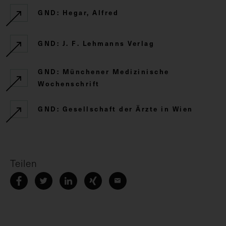
GND: Hegar, Alfred
GND: J. F. Lehmanns Verlag
GND: Münchener Medizinische
Wochenschrift
GND: Gesellschaft der Ärzte in Wien
Teilen