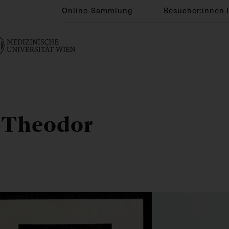
Online-Sammlung
Besucher:innen 
t Theodor