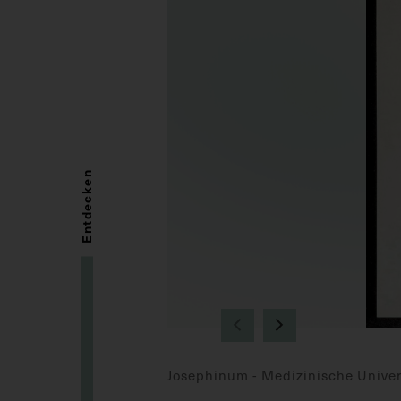
Entdecken
Josephinum - Medizinische Univer