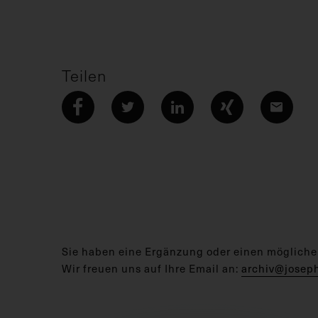
Teilen
Sie haben eine Ergänzung oder einen mögliche
Wir freuen uns auf Ihre Email an:
archiv@josep