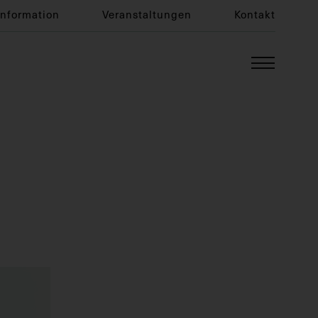
Information
Veranstaltungen
Kontakt