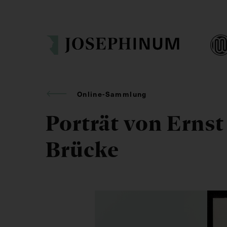
Online-Sammlung
Porträt von Erns
Brücke