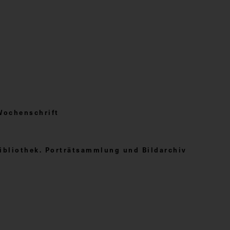
Wochenschrift
ibliothek. Porträtsammlung und Bildarchiv