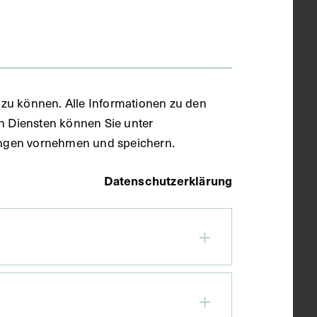
zu können. Alle Informationen zu den
en Diensten können Sie unter
llungen vornehmen und speichern.
Datenschutzerklärung