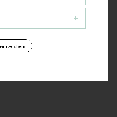
en speichern