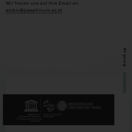
Wir freuen uns auf Ihre Email an:
archiv@josephinum.ac.at
Scroll up