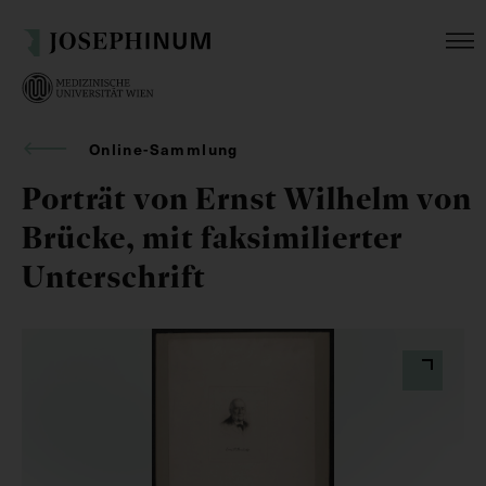
Online-Sammlung
Porträt von Ernst Wilhelm von
Brücke, mit faksimilierter
Unterschrift