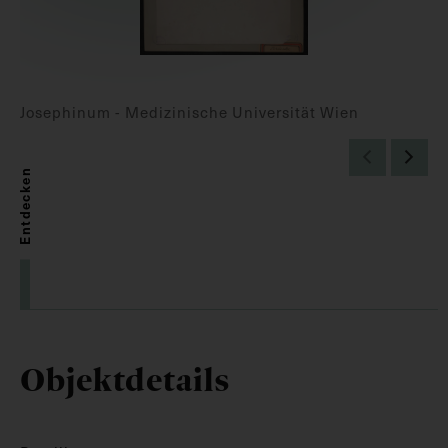
Josephinum - Medizinische Universität Wien
Entdecken
Objektdetails