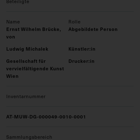
Beteiligte
Name
Rolle
Ernst Wilhelm Brücke,
Abgebildete Person
von
Ludwig Michalek
Künstler:in
Gesellschaft für
Drucker:in
vervielfältigende Kunst
Wien
Inventarnummer
AT-MUW-DG-000049-0010-0001
Sammlungsbereich