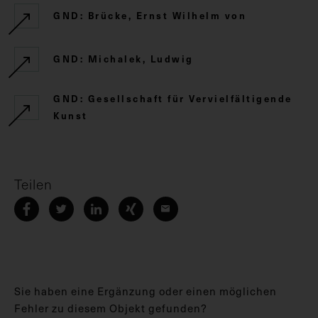
GND: Brücke, Ernst Wilhelm von
GND: Michalek, Ludwig
GND: Gesellschaft für Vervielfältigende
Kunst
Teilen
Sie haben eine Ergänzung oder einen möglichen
Fehler zu diesem Objekt gefunden?