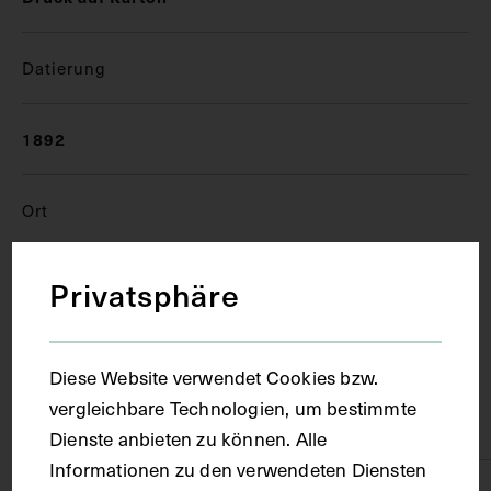
Datierung
1892
Ort
Berlin
Privatsphäre
Material
Diese Website verwendet Cookies bzw.
vergleichbare Technologien, um bestimmte
Karton
Dienste anbieten zu können. Alle
Informationen zu den verwendeten Diensten