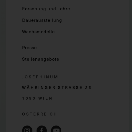
Forschung und Lehre
Dauerausstellung
Wachsmodelle
Presse
Stellenangebote
JOSEPHINUM
WÄHRINGER STRASSE 2
5
1090 WIEN
ÖSTERREICH